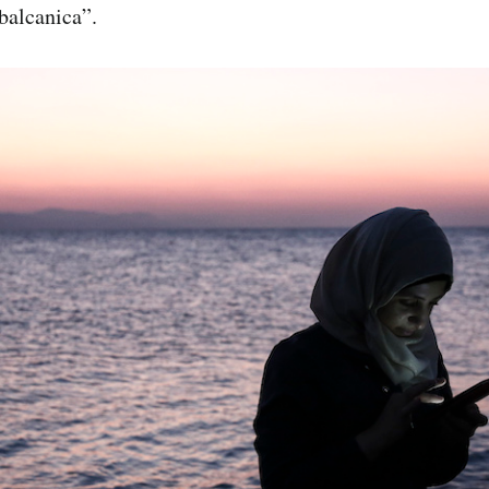
 balcanica”.