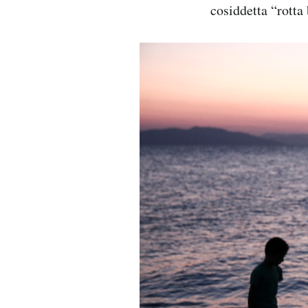
cosiddetta “rotta