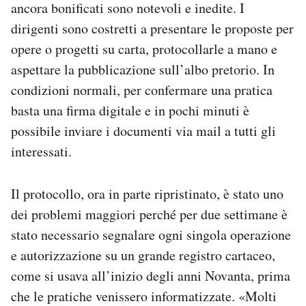
ancora bonificati sono notevoli e inedite. I
dirigenti sono costretti a presentare le proposte per
opere o progetti su carta, protocollarle a mano e
aspettare la pubblicazione sull’albo pretorio. In
condizioni normali, per confermare una pratica
basta una firma digitale e in pochi minuti è
possibile inviare i documenti via mail a tutti gli
interessati.
Il protocollo, ora in parte ripristinato, è stato uno
dei problemi maggiori perché per due settimane è
stato necessario segnalare ogni singola operazione
e autorizzazione su un grande registro cartaceo,
come si usava all’inizio degli anni Novanta, prima
che le pratiche venissero informatizzate. «Molti