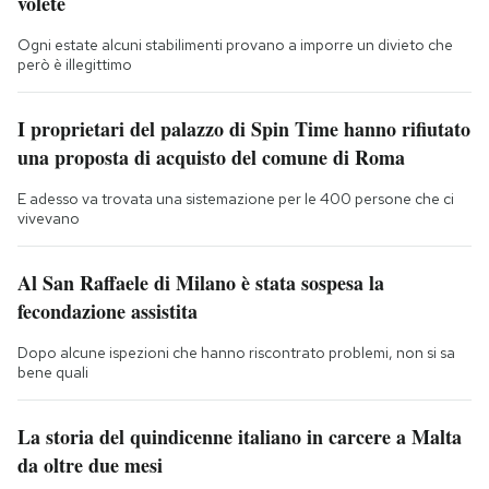
volete
Ogni estate alcuni stabilimenti provano a imporre un divieto che
però è illegittimo
I proprietari del palazzo di Spin Time hanno rifiutato
una proposta di acquisto del comune di Roma
E adesso va trovata una sistemazione per le 400 persone che ci
vivevano
Al San Raffaele di Milano è stata sospesa la
fecondazione assistita
Dopo alcune ispezioni che hanno riscontrato problemi, non si sa
bene quali
La storia del quindicenne italiano in carcere a Malta
da oltre due mesi