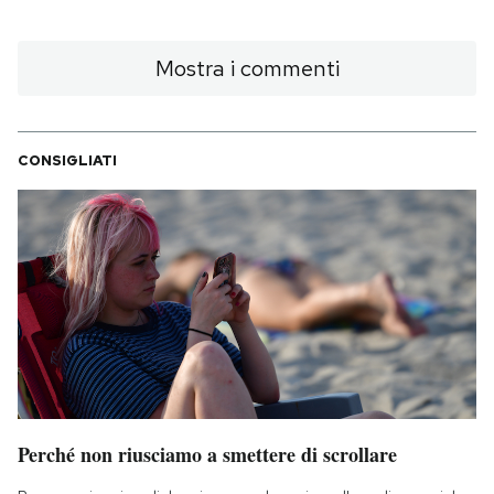
Mostra i commenti
CONSIGLIATI
Perché non riusciamo a smettere di scrollare