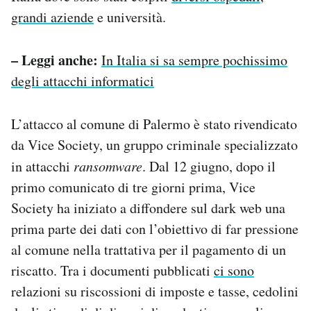
grandi aziende
e università.
– Leggi anche:
In Italia si sa sempre pochissimo
degli attacchi informatici
L’attacco al comune di Palermo è stato rivendicato
da Vice Society, un gruppo criminale specializzato
in attacchi
ransomware
. Dal 12 giugno, dopo il
primo comunicato di tre giorni prima, Vice
Society ha iniziato a diffondere sul dark web una
prima parte dei dati con l’obiettivo di far pressione
al comune nella trattativa per il pagamento di un
riscatto. Tra i documenti pubblicati
ci sono
relazioni su riscossioni di imposte e tasse, cedolini