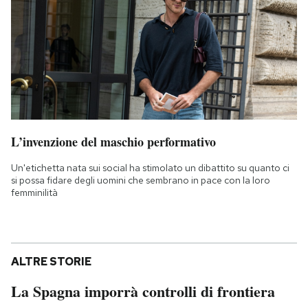
L’invenzione del maschio performativo
Un'etichetta nata sui social ha stimolato un dibattito su quanto ci
si possa fidare degli uomini che sembrano in pace con la loro
femminilità
ALTRE STORIE
La Spagna imporrà controlli di frontiera