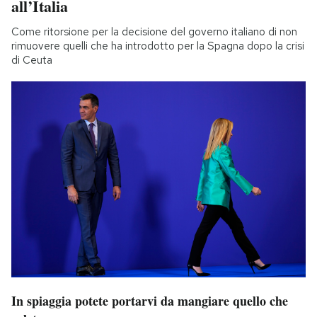
all’Italia
Come ritorsione per la decisione del governo italiano di non
rimuovere quelli che ha introdotto per la Spagna dopo la crisi
di Ceuta
In spiaggia potete portarvi da mangiare quello che