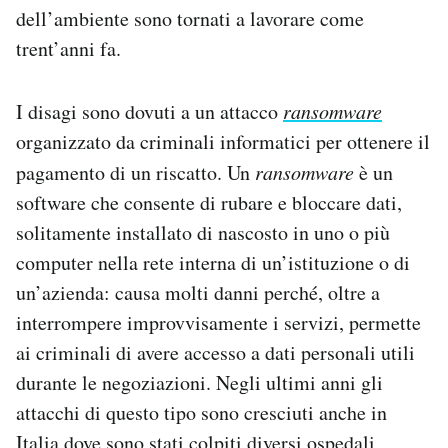
dell’ambiente sono tornati a lavorare come
trent’anni fa.
I disagi sono dovuti a un attacco
ransomware
organizzato da criminali informatici per ottenere il
pagamento di un riscatto. Un
ransomware
è un
software che consente di rubare e bloccare dati,
solitamente installato di nascosto in uno o più
computer nella rete interna di un’istituzione o di
un’azienda: causa molti danni perché, oltre a
interrompere improvvisamente i servizi, permette
ai criminali di avere accesso a dati personali utili
durante le negoziazioni. Negli ultimi anni gli
attacchi di questo tipo sono cresciuti anche in
Italia dove sono stati colpiti
diversi ospedali
,