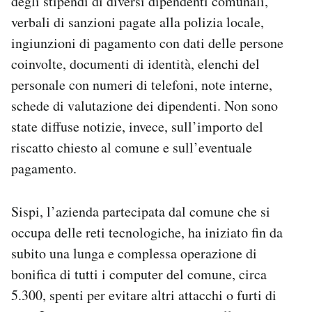
degli stipendi di diversi dipendenti comunali,
verbali di sanzioni pagate alla polizia locale,
ingiunzioni di pagamento con dati delle persone
coinvolte, documenti di identità, elenchi del
personale con numeri di telefoni, note interne,
schede di valutazione dei dipendenti. Non sono
state diffuse notizie, invece, sull’importo del
riscatto chiesto al comune e sull’eventuale
pagamento.
Sispi, l’azienda partecipata dal comune che si
occupa delle reti tecnologiche, ha iniziato fin da
subito una lunga e complessa operazione di
bonifica di tutti i computer del comune, circa
5.300, spenti per evitare altri attacchi o furti di