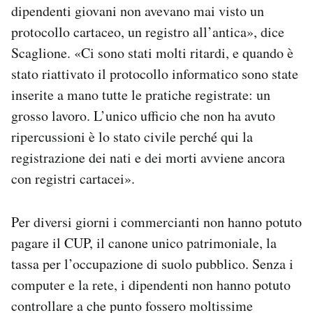
dipendenti giovani non avevano mai visto un
protocollo cartaceo, un registro all’antica», dice
Scaglione. «Ci sono stati molti ritardi, e quando è
stato riattivato il protocollo informatico sono state
inserite a mano tutte le pratiche registrate: un
grosso lavoro. L’unico ufficio che non ha avuto
ripercussioni è lo stato civile perché qui la
registrazione dei nati e dei morti avviene ancora
con registri cartacei».
Per diversi giorni i commercianti non hanno potuto
pagare il CUP, il canone unico patrimoniale, la
tassa per l’occupazione di suolo pubblico. Senza i
computer e la rete, i dipendenti non hanno potuto
controllare a che punto fossero moltissime