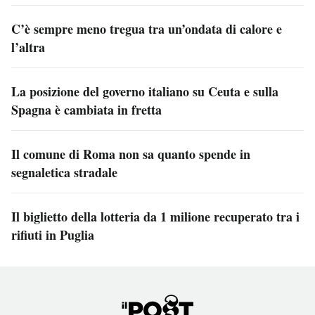
C’è sempre meno tregua tra un’ondata di calore e
l’altra
La posizione del governo italiano su Ceuta e sulla
Spagna è cambiata in fretta
Il comune di Roma non sa quanto spende in
segnaletica stradale
Il biglietto della lotteria da 1 milione recuperato tra i
rifiuti in Puglia