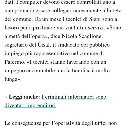
dati. I computer devono essere controllati uno a
uno prima di essere collegati nuovamente alla rete
del comune. Da un mese i tecnici di Sispi sono al
lavoro per ripristinare via via tutti i servizi. «Sono
a metà dell’opera», dice Nicola Scaglione,
segretario del Cisal, il sindacato del pubblico
impiego più rappresentativo nel comune di
Palermo. «I tecnici stanno lavorando con un
impegno encomiabile, ma la bonifica è molto
lunga».
– Leggi anche:
I criminali informatici sono
diventati imprenditori
Le conseguenze per l’operatività degli uffici non