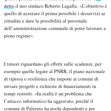
detto
il neo sindaco Roberto Lagalla. «L’obiettivo è
quello di azzerare il prima possibile i disservizi ai
cittadini e dare la possibilità al personale
dell’amministrazione comunale di poter lavorare a
pieno regime».
I timori riguardano gli effetti sulle scadenze, per
esempio quelle legate al PNRR, il piano nazionale
di ripresa e resilienza che impone ai comuni di
inviare progetti e richieste di finanziamenti in
tempi ristretti. «In realtà è un problema che
l’attacco informatico ha aggravato, perché il
comune di Palermo ha pochi dipendenti e per