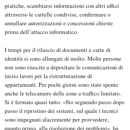
pratiche, scambiarsi informazioni con altri uffici
attraverso le cartelle condivise, confermare o
annullare autorizzazioni e concessioni chieste
prima dell’attacco informatico.
I tempi per il rilascio di documenti e carte di
identità si sono allungati di molto. Molte persone
non sono riuscite a depositare le comunicazioni di
inizio lavori per la ristrutturazione di
appartamenti. Per pochi giorni sono state spente
anche le telecamere delle zone a traffico limitato.
Si è fermato quasi tutto. «Sto seguendo passo dopo
passo il ripristino dei sistemi, sul quale i tecnici
sono impegnati alacremente per provvedere,
quanto prima, alla risoluzione dei problemi»,
ha