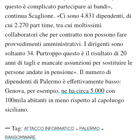
questo è complicato partecipare ai bandi»,
continua Scaglione. «Ci sono 4.831 dipendenti, di
cui 2.270 part time, tra cui moltissimi
collaboratori che per contratto non possono fare
provvedimenti amministrativi. I dirigenti sono
soltanto 34. Purtroppo questo è il risultato di 20
anni di tagli e mancate assunzioni per sostituire le
persone andate in pensione». Il numero di
dipendenti di Palermo è effettivamente basso:
Genova, per esempio,
ne ha circa 5.000
con
100mila abitanti in meno rispetto al capoluogo
siciliano.
Tag:
-
-
ATTACCO INFORMATICO
PALERMO
RANSOMWARE