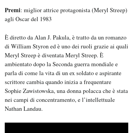
Premi
: miglior attrice protagonista (Meryl Streep)
agli Oscar del 1983
È diretto da Alan J. Pakula, è tratto da un romanzo
di William Styron ed è uno dei ruoli grazie ai quali
Meryl Streep è diventata Meryl Streep. È
ambientato dopo la Seconda guerra mondiale e
parla di come la vita di un ex soldato e aspirante
scrittore cambia quando inizia a frequentare
Sophie Zawistowska, una donna polacca che è stata
nei campi di concentramento, e l’intellettuale
Nathan Landau.