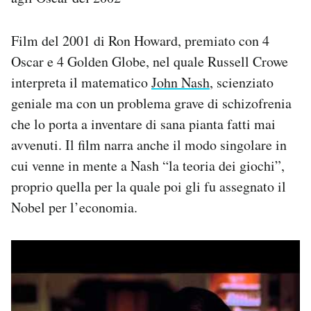
Film del 2001 di Ron Howard, premiato con 4
Oscar e 4 Golden Globe, nel quale Russell Crowe
interpreta il matematico
John Nash
, scienziato
geniale ma con un problema grave di schizofrenia
che lo porta a inventare di sana pianta fatti mai
avvenuti. Il film narra anche il modo singolare in
cui venne in mente a Nash “la teoria dei giochi”,
proprio quella per la quale poi gli fu assegnato il
Nobel per l’economia.