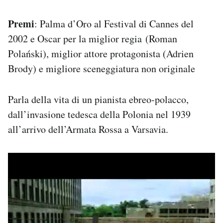
Premi
: Palma d’Oro al Festival di Cannes del
2002 e Oscar per la miglior regia (Roman
Polański), miglior attore protagonista (Adrien
Brody) e migliore sceneggiatura non originale
Parla della vita di un pianista ebreo-polacco,
dall’invasione tedesca della Polonia nel 1939
all’arrivo dell’Armata Rossa a Varsavia.