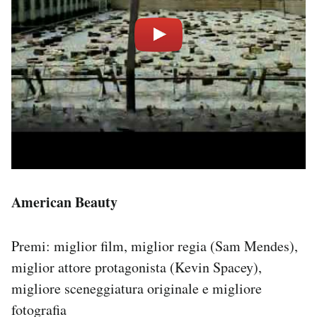
American Beauty
Premi: miglior film, miglior regia (Sam Mendes),
miglior attore protagonista (Kevin Spacey),
migliore sceneggiatura originale e migliore
fotografia