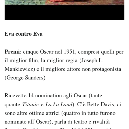
Eva contro Eva
Premi
: cinque Oscar nel 1951, compresi quelli per
il miglior film, la miglior regia (Joseph L.
Mankiewicz) e il migliore attore non protagonista
(George Sanders)
Ricevette 14 nomination agli Oscar (tante
quante
Titanic
e
La La Land
). C’è Bette Davis, ci
sono altre ottime attrici (quattro in tutto furono
nominate all’Oscar), parla di teatro e rivalità