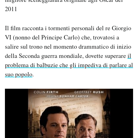
2011
Il film racconta i tormenti personali del re Giorgio
VI (nonno del Principe Carlo) che, trovatosi a
salire sul trono nel momento drammatico di inizio
della Seconda guerra mondiale, dovette superare
il
problema di balbuzie che gli impediva di parlare al
suo popolo
.