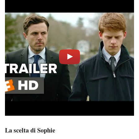
La scelta di Sophie