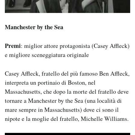
Manchester by the Sea
Premi
: miglior attore protagonista (Casey Affleck)
e migliore sceneggiatura originale
Casey Affleck, fratello del più famoso Ben Affleck,
interpreta un portinaio di Boston, nel
Massachusetts, che dopo la morte del fratello deve
tornare a Manchester by the Sea (una località di
mare sempre in Massachusetts) dove ci sono il
nipote e la moglie del fratello, Michelle Williams.