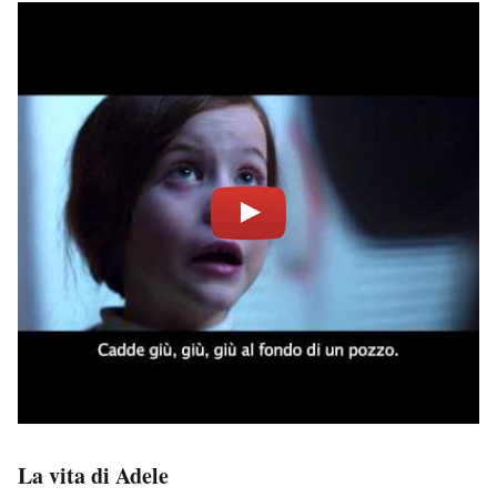
La vita di Adele