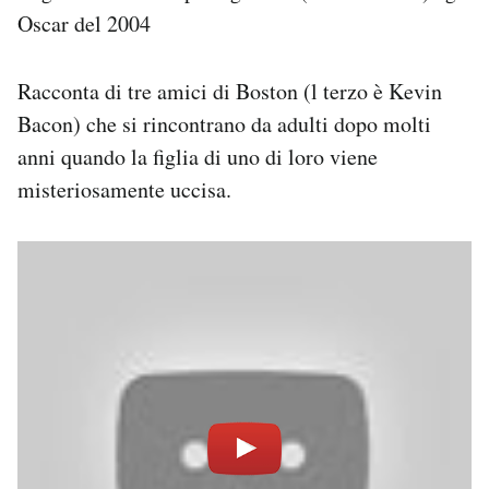
Oscar del 2004
Racconta di tre amici di Boston (l terzo è Kevin
Bacon) che si rincontrano da adulti dopo molti
anni quando la figlia di uno di loro viene
misteriosamente uccisa.