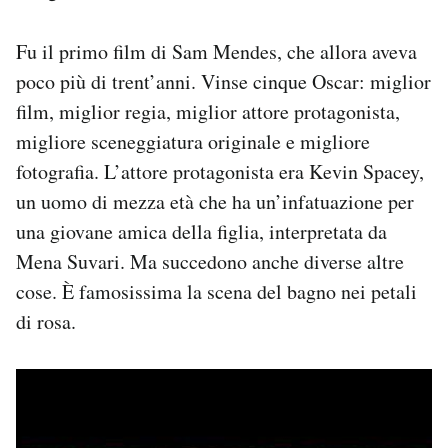
Fu il primo film di Sam Mendes, che allora aveva
poco più di trent’anni. Vinse cinque Oscar: miglior
film, miglior regia, miglior attore protagonista,
migliore sceneggiatura originale e migliore
fotografia. L’attore protagonista era Kevin Spacey,
un uomo di mezza età che ha un’infatuazione per
una giovane amica della figlia, interpretata da
Mena Suvari. Ma succedono anche diverse altre
cose. È famosissima la scena del bagno nei petali
di rosa.