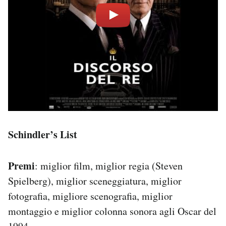
Schindler’s List
Premi
: miglior film, miglior regia (Steven
Spielberg), miglior sceneggiatura, miglior
fotografia, migliore scenografia, miglior
montaggio e miglior colonna sonora agli Oscar del