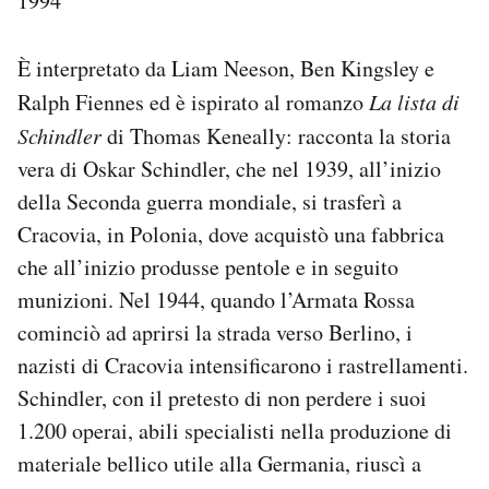
1994
È interpretato da Liam Neeson, Ben Kingsley e
Ralph Fiennes ed è ispirato al romanzo
La lista di
Schindler
di Thomas Keneally: racconta la storia
vera di Oskar Schindler, che nel 1939, all’inizio
della Seconda guerra mondiale, si trasferì a
Cracovia, in Polonia, dove acquistò una fabbrica
che all’inizio produsse pentole e in seguito
munizioni. Nel 1944, quando l’Armata Rossa
cominciò ad aprirsi la strada verso Berlino, i
nazisti di Cracovia intensificarono i rastrellamenti.
Schindler, con il pretesto di non perdere i suoi
1.200 operai, abili specialisti nella produzione di
materiale bellico utile alla Germania, riuscì a