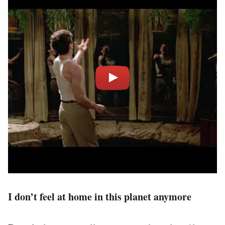
I don’t feel at home in this planet anymore