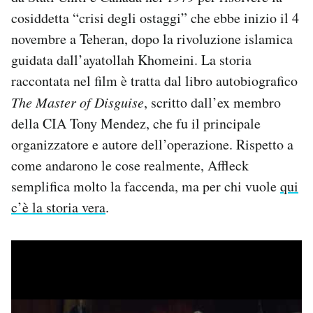
cosiddetta “crisi degli ostaggi” che ebbe inizio il 4
novembre a Teheran, dopo la rivoluzione islamica
guidata dall’ayatollah Khomeini. La storia
raccontata nel film è tratta dal libro autobiografico
The Master of Disguise
, scritto dall’ex membro
della CIA Tony Mendez, che fu il principale
organizzatore e autore dell’operazione. Rispetto a
come andarono le cose realmente, Affleck
semplifica molto la faccenda, ma per chi vuole
qui
c’è la storia vera
.