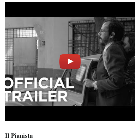
Il Pianista