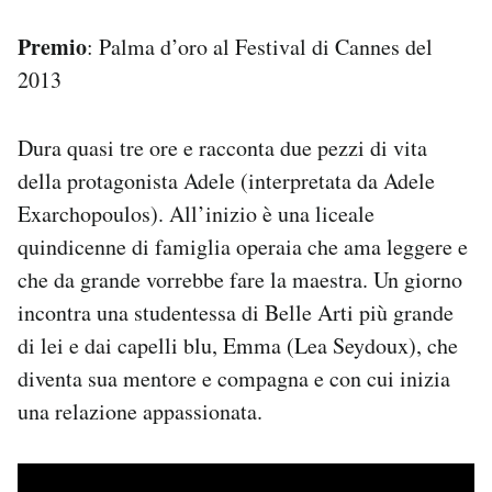
Premio
: Palma d’oro al Festival di Cannes del
2013
Dura quasi tre ore e racconta due pezzi di vita
della protagonista Adele (interpretata da Adele
Exarchopoulos). All’inizio è una liceale
quindicenne di famiglia operaia che ama leggere e
che da grande vorrebbe fare la maestra. Un giorno
incontra una studentessa di Belle Arti più grande
di lei e dai capelli blu, Emma (Lea Seydoux), che
diventa sua mentore e compagna e con cui inizia
una relazione appassionata.