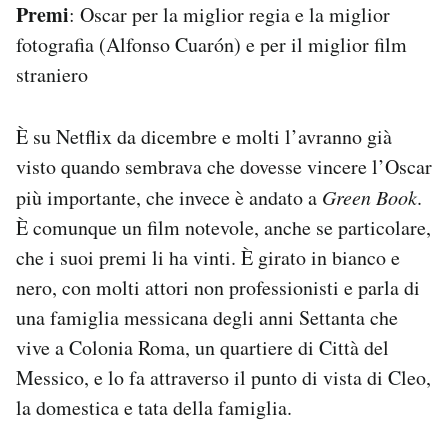
Premi
: Oscar per la miglior regia e la miglior
fotografia (Alfonso Cuarón) e per il miglior film
straniero
È su Netflix da dicembre e molti l’avranno già
visto quando sembrava che dovesse vincere l’Oscar
più importante, che invece è andato a
Green Book
.
È comunque un film notevole, anche se particolare,
che i suoi premi li ha vinti. È girato in bianco e
nero, con molti attori non professionisti e parla di
una famiglia messicana degli anni Settanta che
vive a Colonia Roma, un quartiere di Città del
Messico, e lo fa attraverso il punto di vista di Cleo,
la domestica e tata della famiglia.