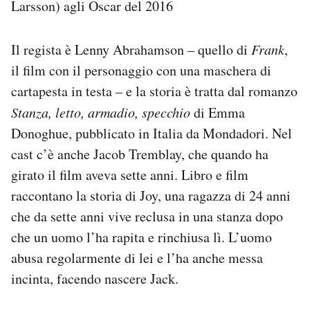
Larsson) agli Oscar del 2016
Il regista è Lenny Abrahamson – quello di
Frank
,
il film con il personaggio con una maschera di
cartapesta in testa – e la storia è tratta dal romanzo
Stanza, letto, armadio, specchio
di Emma
Donoghue, pubblicato in Italia da Mondadori. Nel
cast c’è anche Jacob Tremblay, che quando ha
girato il film aveva sette anni. Libro e film
raccontano la storia di Joy, una ragazza di 24 anni
che da sette anni vive reclusa in una stanza dopo
che un uomo l’ha rapita e rinchiusa lì. L’uomo
abusa regolarmente di lei e l’ha anche messa
incinta, facendo nascere Jack.