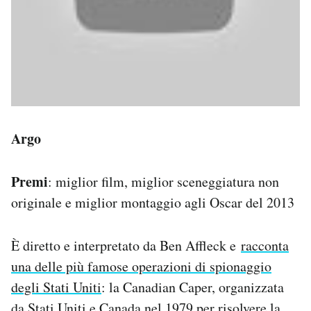
Argo
Premi
: miglior film, miglior sceneggiatura non
originale e miglior montaggio agli Oscar del 2013
È diretto e interpretato da Ben Affleck e
racconta
una delle più famose operazioni di spionaggio
degli Stati Uniti
: la Canadian Caper, organizzata
da Stati Uniti e Canada nel 1979 per risolvere la