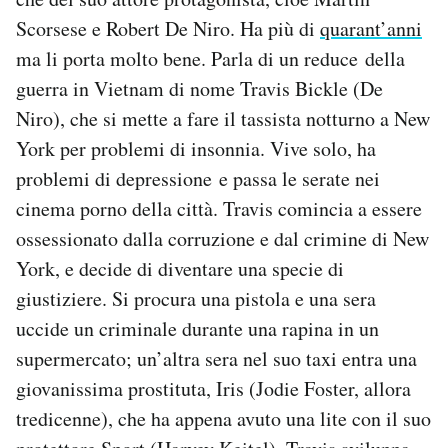
Scorsese e Robert De Niro. Ha più di
quarant’anni
ma li porta molto bene. Parla di un reduce della
guerra in Vietnam di nome Travis Bickle (De
Niro), che si mette a fare il tassista notturno a New
York per problemi di insonnia. Vive solo, ha
problemi di depressione e passa le serate nei
cinema porno della città. Travis comincia a essere
ossessionato dalla corruzione e dal crimine di New
York, e decide di diventare una specie di
giustiziere. Si procura una pistola e una sera
uccide un criminale durante una rapina in un
supermercato; un’altra sera nel suo taxi entra una
giovanissima prostituta, Iris (Jodie Foster, allora
tredicenne), che ha appena avuto una lite con il suo