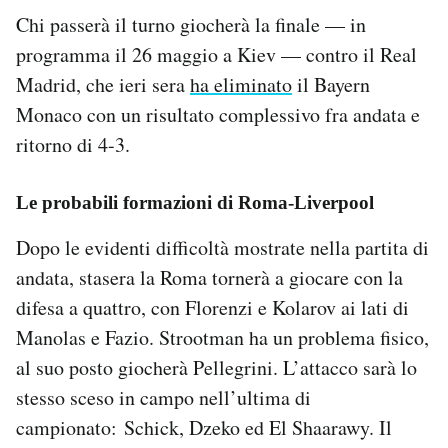
Chi passerà il turno giocherà la finale — in
programma il 26 maggio a Kiev — contro il Real
Madrid, che ieri sera
ha eliminato
il Bayern
Monaco con un risultato complessivo fra andata e
ritorno di 4-3.
Le probabili formazioni di Roma-Liverpool
Dopo le evidenti difficoltà mostrate nella partita di
andata, stasera la Roma tornerà a giocare con la
difesa a quattro, con Florenzi e Kolarov ai lati di
Manolas e Fazio. Strootman ha un problema fisico,
al suo posto giocherà Pellegrini. L’attacco sarà lo
stesso sceso in campo nell’ultima di
campionato: Schick, Dzeko ed El Shaarawy. Il