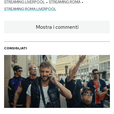
-
-
STREAMING LIVERPOOL
STREAMING ROMA
STREAMING ROMA LIVERPOOL
Mostra i commenti
CONSIGLIATI