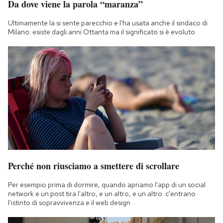
Da dove viene la parola “maranza”
Ultimamente la si sente parecchio e l'ha usata anche il sindaco di
Milano: esiste dagli anni Ottanta ma il significato si è evoluto
Perché non riusciamo a smettere di scrollare
Per esempio prima di dormire, quando apriamo l'app di un social
network e un post tira l'altro, e un altro, e un altro: c'entrano
l'istinto di sopravvivenza e il web design