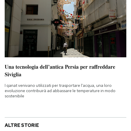
Una tecnologia dell’antica Persia per raffreddare
Siviglia
I qanat venivano utilizzati per trasportare l'acqua, una loro
evoluzione contribuirà ad abbassare le temperature in modo
sostenibile
ALTRE STORIE