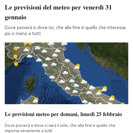
Le previsioni del meteo per venerdì 31
gennaio
Dove pioverà e dove no, che alla fine è quello che interessa
più o meno a tutti
Le previsioni meteo per domani, lunedì 25 febbraio
Dove pioverà e dove ci sarà il sole, che alla fine è quello che
importa veramente a tutti