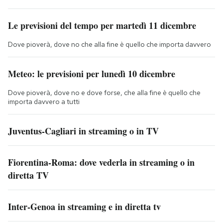
Le previsioni del tempo per martedì 11 dicembre
Dove pioverà, dove no che alla fine è quello che importa davvero
Meteo: le previsioni per lunedì 10 dicembre
Dove pioverà, dove no e dove forse, che alla fine è quello che
importa davvero a tutti
Juventus-Cagliari in streaming o in TV
Fiorentina-Roma: dove vederla in streaming o in
diretta TV
Inter-Genoa in streaming e in diretta tv