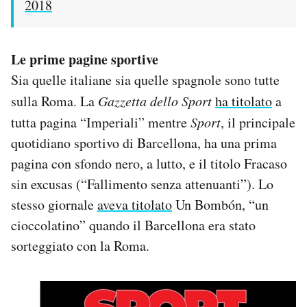
2018
Le prime pagine sportive
Sia quelle italiane sia quelle spagnole sono tutte
sulla Roma. La
Gazzetta dello Sport
ha titolato
a
tutta pagina “Imperiali” mentre
Sport
, il principale
quotidiano sportivo di Barcellona, ha una prima
pagina con sfondo nero, a lutto, e il titolo Fracaso
sin excusas (“Fallimento senza attenuanti”). Lo
stesso giornale
aveva titolato
Un Bombón, “un
cioccolatino” quando il Barcellona era stato
sorteggiato con la Roma.