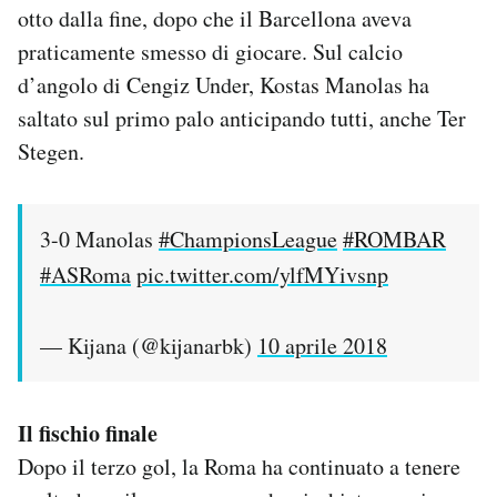
otto dalla fine, dopo che il Barcellona aveva
praticamente smesso di giocare. Sul calcio
d’angolo di Cengiz Under, Kostas Manolas ha
saltato sul primo palo anticipando tutti, anche Ter
Stegen.
3-0 Manolas
#ChampionsLeague
#ROMBAR
#ASRoma
pic.twitter.com/ylfMYivsnp
— Kijana (@kijanarbk)
10 aprile 2018
Il fischio finale
Dopo il terzo gol, la Roma ha continuato a tenere