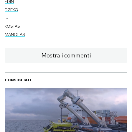
EDIN
DZEKO
-
KOSTAS
MANOLAS
Mostra i commenti
CONSIGLIATI