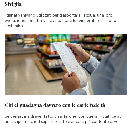
Siviglia
I qanat venivano utilizzati per trasportare l'acqua, una loro
evoluzione contribuirà ad abbassare le temperature in modo
sostenibile
Chi ci guadagna davvero con le carte fedeltà
Se pensavate di aver fatto un affarone, con quella friggitrice ad
aria, sappiate che il supermercato è ancora più contento di voi