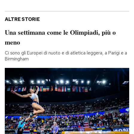
ALTRE STORIE
Una settimana come le Olimpiadi, più o
meno
Ci sono gli Europei di nuoto e di atletica leggera, a Parigi e a
Birmingham