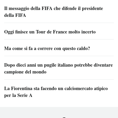
Il messaggio della FIFA che difende il presidente
della FIFA
Oggi finisce un Tour de France molto incerto
Ma come si fa a correre con questo caldo?
Dopo dieci anni un pugile italiano potrebbe diventare
campione del mondo
La Fiorentina sta facendo un calciomercato atipico
per la Serie A