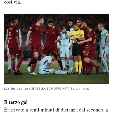
così via.
Luis Suarez a terra (ISABELLA BONOTTO/AFP/Getty Images)
Il terzo gol
È arrivato a venti minuti di distanza dal secondo, a