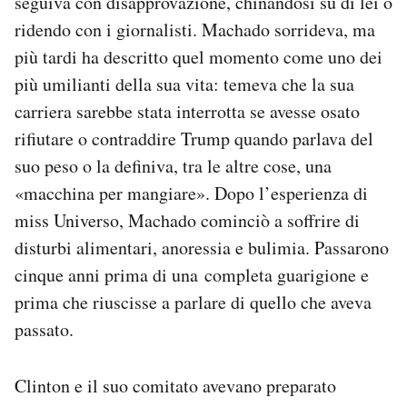
seguiva con disapprovazione, chinandosi su di lei o
ridendo con i giornalisti. Machado sorrideva, ma
più tardi ha descritto quel momento come uno dei
più umilianti della sua vita: temeva che la sua
carriera sarebbe stata interrotta se avesse osato
rifiutare o contraddire Trump quando parlava del
suo peso o la definiva, tra le altre cose, una
«macchina per mangiare». Dopo l’esperienza di
miss Universo, Machado cominciò a soffrire di
disturbi alimentari, anoressia e bulimia. Passarono
cinque anni prima di una completa guarigione e
prima che riuscisse a parlare di quello che aveva
passato.
Clinton e il suo comitato avevano preparato