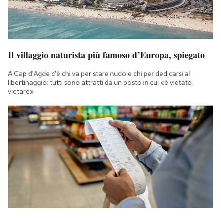
Il villaggio naturista più famoso d’Europa, spiegato
A Cap d'Agde c'è chi va per stare nudo e chi per dedicarsi al
libertinaggio: tutti sono attratti da un posto in cui «è vietato
vietare»