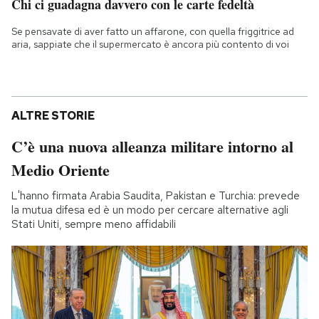
Chi ci guadagna davvero con le carte fedeltà
Se pensavate di aver fatto un affarone, con quella friggitrice ad
aria, sappiate che il supermercato è ancora più contento di voi
ALTRE STORIE
C’è una nuova alleanza militare intorno al
Medio Oriente
L'hanno firmata Arabia Saudita, Pakistan e Turchia: prevede
la mutua difesa ed è un modo per cercare alternative agli
Stati Uniti, sempre meno affidabili