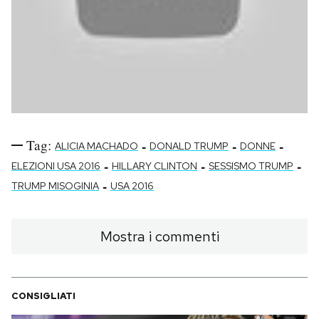
Tag:
-
-
-
ALICIA MACHADO
DONALD TRUMP
DONNE
-
-
-
ELEZIONI USA 2016
HILLARY CLINTON
SESSISMO TRUMP
-
TRUMP MISOGINIA
USA 2016
Mostra i commenti
CONSIGLIATI