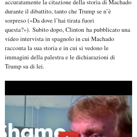
accuratamente la citazione della storia di Machado
durante il dibattito, tanto che Trump se n’è
sorpreso («Da dove l’hai tirata fuori
questa?»). Subito dopo, Clinton ha pubblicato una
video intervista in spagnolo in cui Machado
racconta la sua storia e in cui si vedono le
immagini della palestra e le dichiarazioni di
Trump su di lei.