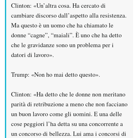
Clinton: «Un’altra cosa. Ha cercato di
cambiare discorso dall’aspetto alla resistenza.
Ma questo è un uomo che ha chiamato le
donne “cagne”, “maiali”. È uno che ha detto
che le gravidanze sono un problema per i
datori di lavoro».
Trump: «Non ho mai detto questo».
Clinton: «Ha detto che le donne non meritano
parità di retribuzione a meno che non facciano
un buon lavoro come gli uomini. E una delle
cose peggiori l’ha detta su una concorrente a
un concorso di bellezza. Lui ama i concorsi di