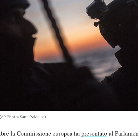
 (AP Photo/Santi Palacios)
mbre la Commissione europea ha
presentato
al Parlamen