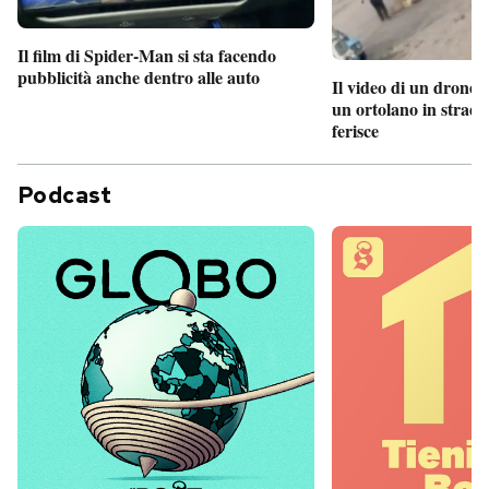
Il film di Spider-Man si sta facendo
pubblicità anche dentro alle auto
Il video di un drone 
un ortolano in strada
ferisce
Podcast