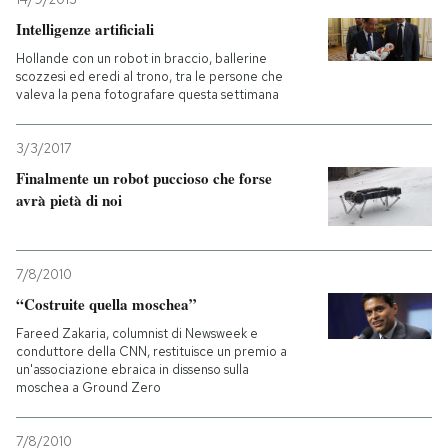
Intelligenze artificiali
Hollande con un robot in braccio, ballerine
scozzesi ed eredi al trono, tra le persone che
valeva la pena fotografare questa settimana
3/3/2017
Finalmente un robot puccioso che forse
avrà pietà di noi
7/8/2010
“Costruite quella moschea”
Fareed Zakaria, columnist di Newsweek e
conduttore della CNN, restituisce un premio a
un'associazione ebraica in dissenso sulla
moschea a Ground Zero
7/8/2010