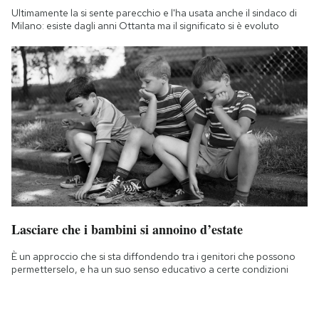
Ultimamente la si sente parecchio e l'ha usata anche il sindaco di
Milano: esiste dagli anni Ottanta ma il significato si è evoluto
Lasciare che i bambini si annoino d’estate
È un approccio che si sta diffondendo tra i genitori che possono
permetterselo, e ha un suo senso educativo a certe condizioni