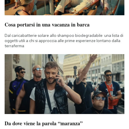
Cosa portarsi in una vacanza in barca
Dal caricabatterie solare allo shampoo biodegradabile: una lista di
oggetti utili a chi si approccia alle prime esperienze lontano dalla
terraferma
Da dove viene la parola “maranza”