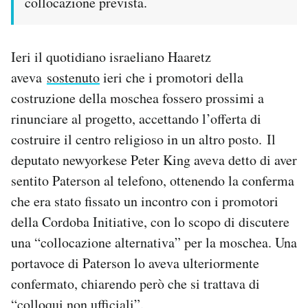
collocazione prevista.
Ieri il quotidiano israeliano Haaretz
aveva
sostenuto
ieri che i promotori della
costruzione della moschea fossero prossimi a
rinunciare al progetto, accettando l’offerta di
costruire il centro religioso in un altro posto. Il
deputato newyorkese Peter King aveva detto di aver
sentito Paterson al telefono, ottenendo la conferma
che era stato fissato un incontro con i promotori
della Cordoba Initiative, con lo scopo di discutere
una “collocazione alternativa” per la moschea. Una
portavoce di Paterson lo aveva ulteriormente
confermato, chiarendo però che si trattava di
“colloqui non ufficiali”.