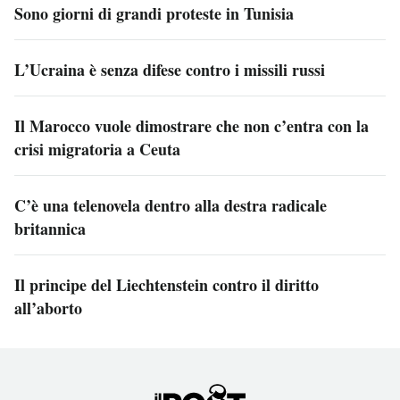
Sono giorni di grandi proteste in Tunisia
L’Ucraina è senza difese contro i missili russi
Il Marocco vuole dimostrare che non c’entra con la
crisi migratoria a Ceuta
C’è una telenovela dentro alla destra radicale
britannica
Il principe del Liechtenstein contro il diritto
all’aborto