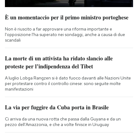
È un momentaccio per il primo ministro portoghese
Non è riuscito a far approvare una riforma importante e
l'opposizione l'ha superato nei sondaggi, anche a causa di due
scandali
La morte di un attivista ha ridato slancio alle
proteste per l’indipendenza del Tibet
A luglio Lobga Rangzen si è dato fuoco davanti alle Nazioni Unite
per protestare contro il controllo cinese: sono seguite molte
manifestazioni
La via per fuggire da Cuba porta in Brasile
Ci arriva da una nuova rotta che passa dalla Guyana e da un
pezzo dell'Amazzonia, e che a volte finisce in Uruguay