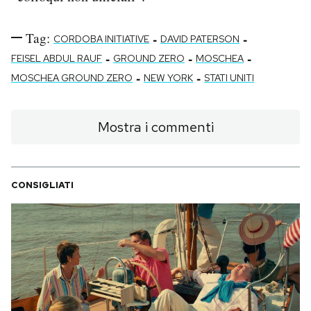
Tag:
-
-
CORDOBA INITIATIVE
DAVID PATERSON
-
-
-
FEISEL ABDUL RAUF
GROUND ZERO
MOSCHEA
-
-
MOSCHEA GROUND ZERO
NEW YORK
STATI UNITI
Mostra i commenti
CONSIGLIATI