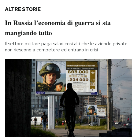
ALTRE STORIE
In Russia l’economia di guerra si sta
mangiando tutto
Il settore militare paga salari così alti che le aziende private
non riescono a competere ed entrano in crisi