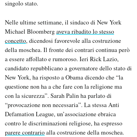
singolo stato.
Nelle ultime settimane, il sindaco di New York
Michael Bloomberg
aveva ribadito lo stesso
concetto
, dicendosi favorevole alla costruzione
della moschea. Il fronte dei contrari continua però
a essere affollato e rumoroso. Ieri Rick Lazio,
candidato repubblicano a governatore dello stato di
New York, ha risposto a Obama dicendo che “la
questione non ha a che fare con la religione ma
con la sicurezza”. Sarah Palin ha parlato di
“provocazione non necessaria”. La stessa Anti
Defamation League, un’associazione ebraica
contro le discriminazioni religiose, ha espresso
parere contrario
alla costruzione della moschea.