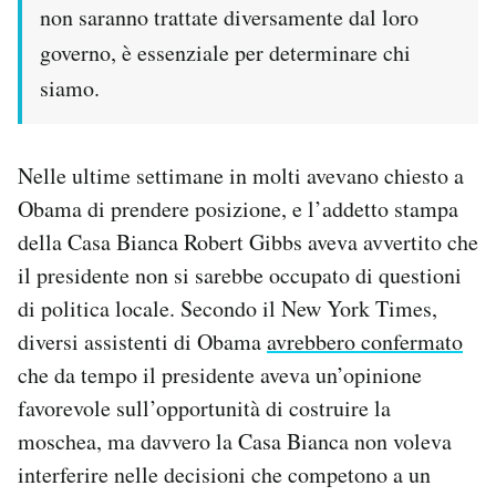
non saranno trattate diversamente dal loro
governo, è essenziale per determinare chi
siamo.
Nelle ultime settimane in molti avevano chiesto a
Obama di prendere posizione, e l’addetto stampa
della Casa Bianca Robert Gibbs aveva avvertito che
il presidente non si sarebbe occupato di questioni
di politica locale. Secondo il New York Times,
diversi assistenti di Obama
avrebbero confermato
che da tempo il presidente aveva un’opinione
favorevole sull’opportunità di costruire la
moschea, ma davvero la Casa Bianca non voleva
interferire nelle decisioni che competono a un