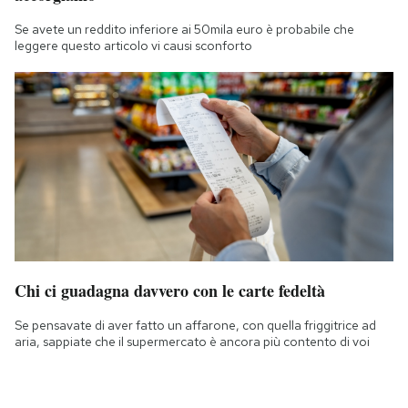
Se avete un reddito inferiore ai 50mila euro è probabile che
leggere questo articolo vi causi sconforto
Chi ci guadagna davvero con le carte fedeltà
Se pensavate di aver fatto un affarone, con quella friggitrice ad
aria, sappiate che il supermercato è ancora più contento di voi