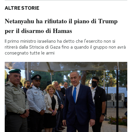
ALTRE STORIE
Netanyahu ha rifiutato il piano di Trump
per il disarmo di Hamas
Il primo ministro israeliano ha detto che l'esercito non si
ritirerà dalla Striscia di Gaza fino a quando il gruppo non avrà
consegnato tutte le armi