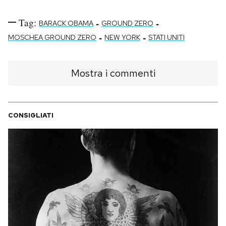
Tag:
-
-
BARACK OBAMA
GROUND ZERO
-
-
MOSCHEA GROUND ZERO
NEW YORK
STATI UNITI
Mostra i commenti
CONSIGLIATI