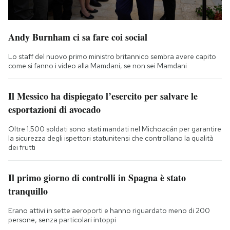
Andy Burnham ci sa fare coi social
Lo staff del nuovo primo ministro britannico sembra avere capito
come si fanno i video alla Mamdani, se non sei Mamdani
Il Messico ha dispiegato l’esercito per salvare le
esportazioni di avocado
Oltre 1.500 soldati sono stati mandati nel Michoacán per garantire
la sicurezza degli ispettori statunitensi che controllano la qualità
dei frutti
Il primo giorno di controlli in Spagna è stato
tranquillo
Erano attivi in sette aeroporti e hanno riguardato meno di 200
persone, senza particolari intoppi