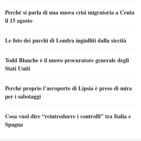
Perché si parla di una nuova crisi migratoria a Ceuta
il 15 agosto
Le foto dei parchi di Londra ingialliti dalla siccità
Todd Blanche è il nuovo procuratore generale degli
Stati Uniti
Perché proprio l’aeroporto di Lipsia è preso di mira
per i sabotaggi
Cosa vuol dire “reintrodurre i controlli” tra Italia e
Spagna