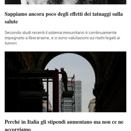
Sappiamo ancora poco degli effetti dei tatuaggi sulla
salute
Secondo studi recenti il sistema immunitario è continuamente
impegnato a liberarsene, e ci sono valutazioni sui rischi legati ai
tumori
Perché in Italia gli stipendi aumentano ma non ce ne
accorgiamo