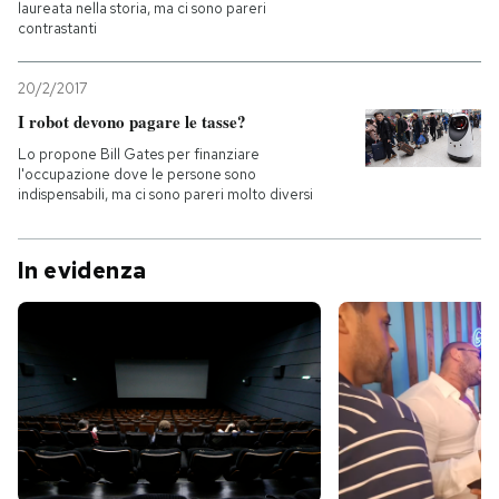
laureata nella storia, ma ci sono pareri
contrastanti
20/2/2017
I robot devono pagare le tasse?
Lo propone Bill Gates per finanziare
l'occupazione dove le persone sono
indispensabili, ma ci sono pareri molto diversi
In evidenza