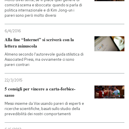
comicità scema e sboccata: quando si parla di
politica internazionale e di Kim Jong-un i
pareri sono però molto diversi
6/4/2016
Alla fine “Internet” si scriverà con la
lettera minuscola
Almeno secondo l'autorevole guida stilistica di
Associated Press, ma ovviamente ci sono
pareri contrari
22/3/2015
5 consigli per vincere a carta-forbice-
sasso
Messi insieme da Vox usando pareri di esperti e
ricerche scientifiche, basati sullo studio della
prevedibilità dei nostri comportamenti