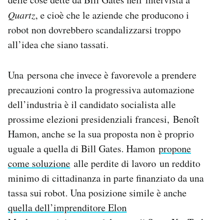
Quartz
, e cioè che le aziende che producono i
robot non dovrebbero scandalizzarsi troppo
all’idea che siano tassati.
Una persona che invece è favorevole a prendere
precauzioni contro la progressiva automazione
dell’industria è il candidato socialista alle
prossime elezioni presidenziali francesi, Benoît
Hamon, anche se la sua proposta non è proprio
uguale a quella di Bill Gates. Hamon
propone
come soluzione
alle perdite di lavoro un reddito
minimo di cittadinanza in parte finanziato da una
tassa sui robot. Una posizione simile è anche
quella dell’imprenditore Elon