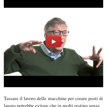
Tassare il lavoro delle macchine per creare posti di
lavoro potrebbe evitare che in molti restino senza