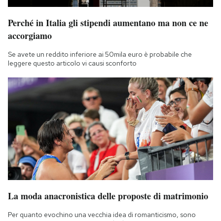
Perché in Italia gli stipendi aumentano ma non ce ne
accorgiamo
Se avete un reddito inferiore ai 50mila euro è probabile che
leggere questo articolo vi causi sconforto
La moda anacronistica delle proposte di matrimonio
Per quanto evochino una vecchia idea di romanticismo, sono