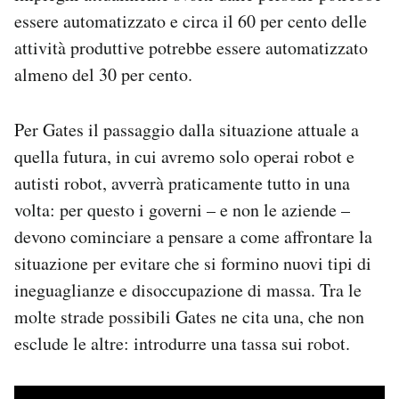
essere automatizzato e circa il 60 per cento delle
attività produttive potrebbe essere automatizzato
almeno del 30 per cento.
Per Gates il passaggio dalla situazione attuale a
quella futura, in cui avremo solo operai robot e
autisti robot, avverrà praticamente tutto in una
volta: per questo i governi – e non le aziende –
devono cominciare a pensare a come affrontare la
situazione per evitare che si formino nuovi tipi di
ineguaglianze e disoccupazione di massa. Tra le
molte strade possibili Gates ne cita una, che non
esclude le altre: introdurre una tassa sui robot.