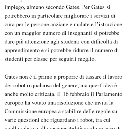
impiego, almeno secondo Gates. Per Gates si
potrebbero in particolare migliorare i servizi di
cura per le persone anziane e malate e l’istruzione:
con un maggior numero di insegnanti si potrebbe
dare più attenzione agli studenti con difficoltà di
apprendimento e si potrebbe ridurre il numero di
studenti per classe per seguirli meglio.
Gates non è il primo a proporre di tassare il lavoro
dei robot o qualcosa del genere, ma quest’idea è
anche molto criticata. Il 16 febbraio il Parlamento
europeo ha votato una risoluzione che invita la
Commissione europea a stabilire delle regole su
varie questioni che riguardano i robot, tra cui
quelle relative alla responsabilità civile in caso di