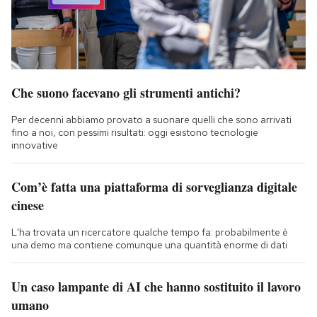
Che suono facevano gli strumenti antichi?
Per decenni abbiamo provato a suonare quelli che sono arrivati
fino a noi, con pessimi risultati: oggi esistono tecnologie
innovative
Com’è fatta una piattaforma di sorveglianza digitale
cinese
L'ha trovata un ricercatore qualche tempo fa: probabilmente è
una demo ma contiene comunque una quantità enorme di dati
Un caso lampante di AI che hanno sostituito il lavoro
umano