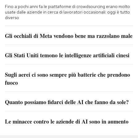
Fino a pochi anni fa le piattaforme di crowdsourcing erano molto
usate dalle aziende in cerca di lavoratori occasionali: oggi è tutto
diverso
Gli occhiali di Meta vendono bene ma razzolano male
Gli Stati Uniti temono le intelligenze artificiali cinesi
Sugli aerei ci sono sempre più batterie che prendono
fuoco
Quanto possiamo fidarci delle AI che fanno da sole?
Le minacce contro le aziende di AI sono in aumento