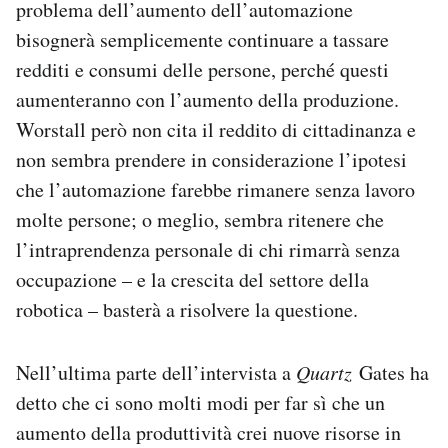
problema dell’aumento dell’automazione
bisognerà semplicemente continuare a tassare
redditi e consumi delle persone, perché questi
aumenteranno con l’aumento della produzione.
Worstall però non cita il reddito di cittadinanza e
non sembra prendere in considerazione l’ipotesi
che l’automazione farebbe rimanere senza lavoro
molte persone; o meglio, sembra ritenere che
l’intraprendenza personale di chi rimarrà senza
occupazione – e la crescita del settore della
robotica – basterà a risolvere la questione.
Nell’ultima parte dell’intervista a
Quartz
Gates ha
detto che ci sono molti modi per far sì che un
aumento della produttività crei nuove risorse in