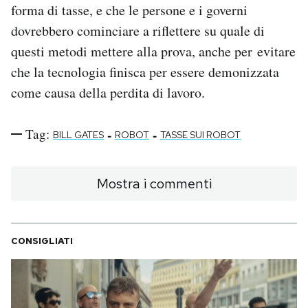
forma di tasse, e che le persone e i governi
dovrebbero cominciare a riflettere su quale di
questi metodi mettere alla prova, anche per evitare
che la tecnologia finisca per essere demonizzata
come causa della perdita di lavoro.
Tag:
-
-
BILL GATES
ROBOT
TASSE SUI ROBOT
Mostra i commenti
CONSIGLIATI