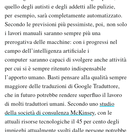
quello degli autisti e degli addetti alle pulizie,
per esempio, sarà completamente automatizzato.
Secondo le previsioni più pessimiste, poi, non solo
i lavori manuali saranno sempre più una
prerogativa delle macchine: con i progressi nel
campo dell’intelligenza artificiale i
computer saranno capaci di svolgere anche attività
per cui si è sempre ritenuto indispensabile
l’apporto umano. Basti pensare alla qualità sempre
maggiore delle traduzioni di Google Traduttore,
che in futuro potrebbe rendere superfluo il lavoro
di molti traduttori umani. Secondo uno
studio
della società di consulenza McKinsey
, con le
attuali risorse tecnologiche il 45 per cento degli
impieghi attualmente svolti dalle persone potrebbe