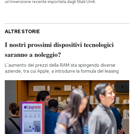
un'invenzione recente importata dagli Stati Uniti
ALTRE STORIE
I nostri prossimi dispositivi tecnologici
saranno a noleggio?
L'aumento dei prezzi della RAM sta spingendo diverse
aziende, tra cui Apple, a introdurre la formula del leasing