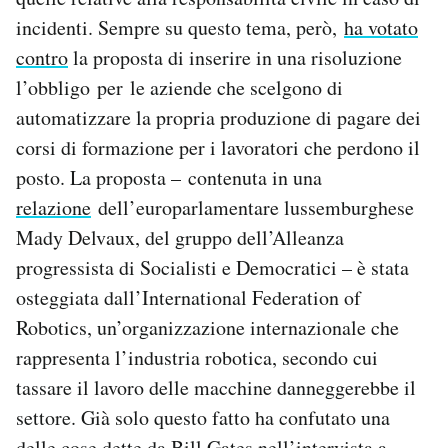
incidenti. Sempre su questo tema, però,
ha votato
contro
la proposta di inserire in una risoluzione
l’obbligo per le aziende che scelgono di
automatizzare la propria produzione di pagare dei
corsi di formazione per i lavoratori che perdono il
posto. La proposta – contenuta in una
relazione
dell’europarlamentare lussemburghese
Mady Delvaux, del gruppo dell’Alleanza
progressista di Socialisti e Democratici – è stata
osteggiata dall’International Federation of
Robotics, un’organizzazione internazionale che
rappresenta l’industria robotica, secondo cui
tassare il lavoro delle macchine danneggerebbe il
settore. Già solo questo fatto ha confutato una
delle cose dette da Bill Gates nell’intervista a