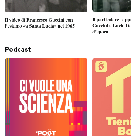
Il particolare rappor
Il video di Francesco Guccini con
Guccini e Lucio Dalla
l’eskimo «a Santa Lucia» nel 1965
d’epoca
Podcast