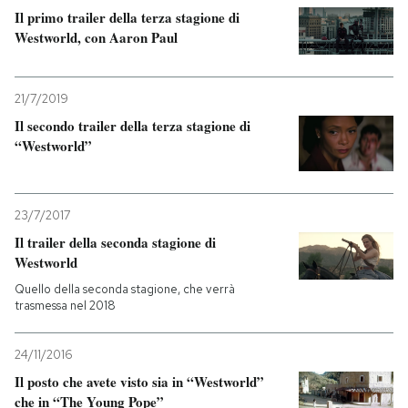
Il primo trailer della terza stagione di
Westworld, con Aaron Paul
21/7/2019
Il secondo trailer della terza stagione di
“Westworld”
23/7/2017
Il trailer della seconda stagione di
Westworld
Quello della seconda stagione, che verrà
trasmessa nel 2018
24/11/2016
Il posto che avete visto sia in “Westworld”
che in “The Young Pope”