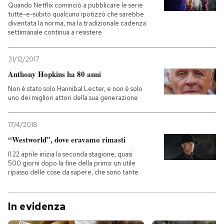
Quando Netflix cominciò a pubblicare le serie
tutte-e-subito qualcuno ipotizzò che sarebbe
diventata la norma, ma la tradizionale cadenza
settimanale continua a resistere
31/12/2017
Anthony Hopkins ha 80 anni
Non è stato solo Hannibal Lecter, e non è solo
uno dei migliori attori della sua generazione
17/4/2018
“Westworld”, dove eravamo rimasti
Il 22 aprile inizia la seconda stagione, quasi
500 giorni dopo la fine della prima: un utile
ripasso delle cose da sapere, che sono tante
In evidenza