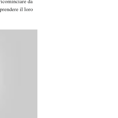
 ricominciare da
prendere il loro