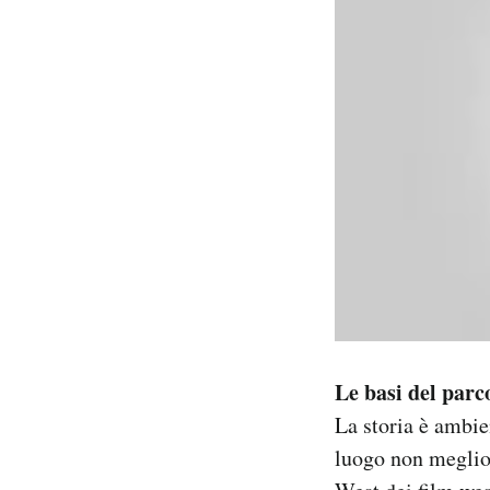
Le basi del parc
La storia è ambie
luogo non meglio 