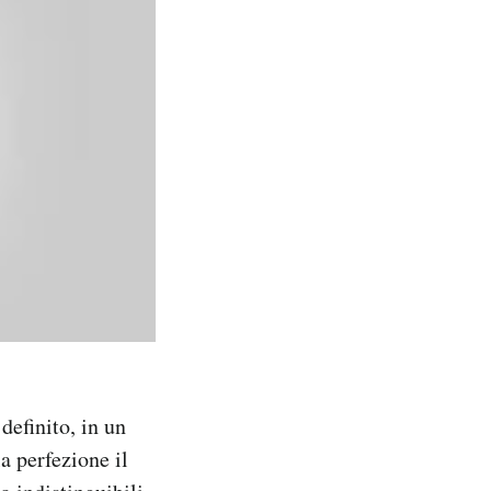
definito, in un
a perfezione il