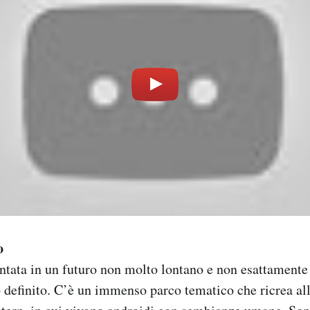
o
ntata in un futuro non molto lontano e non esattamente 
definito. C’è un immenso parco tematico che ricrea all