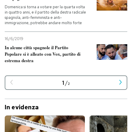
Domenica si torna a votare per la quarta volta
in quattro anni, e il partito della destra radicale
spagnola, anti-femminista e anti-
immigrazione, potrebbe andare molto forte
16/6/2019
In alcune città spagnole il Partito
Popolare si è alleato con Vox, partito di
estrema destra
1
/
2
In evidenza