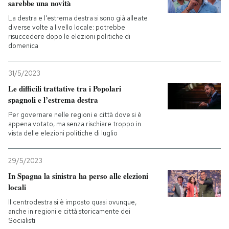
sarebbe una novità
La destra e l'estrema destra si sono già alleate
diverse volte a livello locale: potrebbe
risuccedere dopo le elezioni politiche di
domenica
31/5/2023
Le difficili trattative tra i Popolari
spagnoli e l’estrema destra
Per governare nelle regioni e città dove si è
appena votato, ma senza rischiare troppo in
vista delle elezioni politiche di luglio
29/5/2023
In Spagna la sinistra ha perso alle elezioni
locali
Il centrodestra si è imposto quasi ovunque,
anche in regioni e città storicamente dei
Socialisti