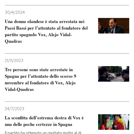
30/4/2024
Una donna olandese è stata arrestata nei
Paesi Bassi per l’attentato al fondatore del
partito spagnolo Vox, Alejo Vidal-
Quadras
21/11/2023
Tre persone sono state arrestate in
Spagna per l’attentato dello scorso 9
novembre al fondatore di Vox, Alejo
Vidal-Quadras
24/7/2023
La sconfitta dell’estrema destra di Vox è
una delle poche certezze in Spagna
Il partito ha ottenuto un risultato molto al di