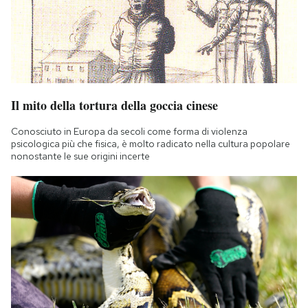
Il mito della tortura della goccia cinese
Conosciuto in Europa da secoli come forma di violenza
psicologica più che fisica, è molto radicato nella cultura popolare
nonostante le sue origini incerte