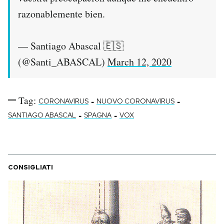
razonablemente bien.
— Santiago Abascal 🇪🇸
(@Santi_ABASCAL)
March 12, 2020
Tag:
-
-
CORONAVIRUS
NUOVO CORONAVIRUS
-
-
SANTIAGO ABASCAL
SPAGNA
VOX
CONSIGLIATI