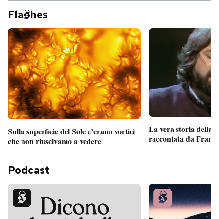
Fla
hes
La vera storia della
Sulla superficie del Sole c’erano vortici
raccontata da France
che non riuscivamo a vedere
Podcast