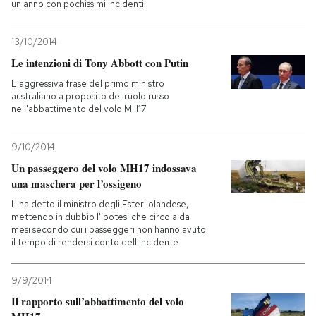
un anno con pochissimi incidenti
13/10/2014
Le intenzioni di Tony Abbott con Putin
L'aggressiva frase del primo ministro
australiano a proposito del ruolo russo
nell'abbattimento del volo MH17
9/10/2014
Un passeggero del volo MH17 indossava
una maschera per l’ossigeno
L'ha detto il ministro degli Esteri olandese,
mettendo in dubbio l'ipotesi che circola da
mesi secondo cui i passeggeri non hanno avuto
il tempo di rendersi conto dell'incidente
9/9/2014
Il rapporto sull’abbattimento del volo