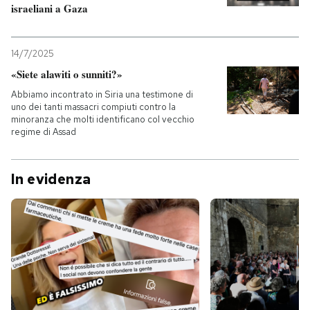
israeliani a Gaza
14/7/2025
«Siete alawiti o sunniti?»
Abbiamo incontrato in Siria una testimone di
uno dei tanti massacri compiuti contro la
minoranza che molti identificano col vecchio
regime di Assad
In evidenza