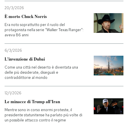
20/3/2026
È morto Chuck Norris
Era noto soprattutto per il ruolo del
protagonista nella serie “Walker Texas Ranger”:
aveva 86 anni
6/3/2026
L’invenzione di Dubai
Come una città nel deserto è diventata una
delle più desiderate, diseguali e
contraddittorie al mondo
12/1/2026
Le minacce di Trump all’Iran
Mentre sono in corso enormi proteste, il
presidente statunitense ha parlato più volte di
un possibile attacco contro il regime