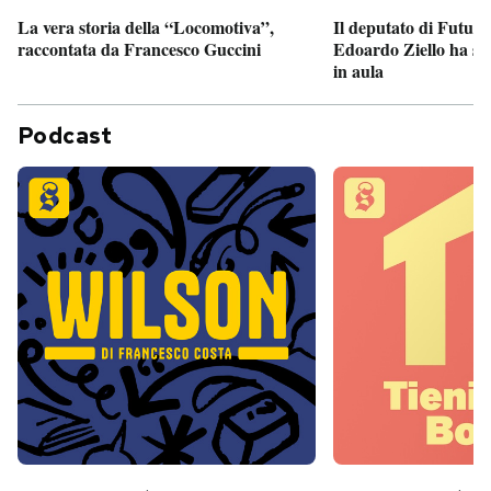
Il deputato di Futur
La vera storia della “Locomotiva”,
Edoardo Ziello ha sv
raccontata da Francesco Guccini
in aula
Podcast