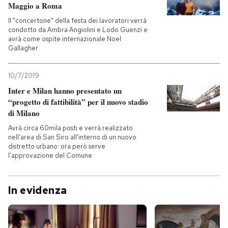
Maggio a Roma
Il "concertone" della festa dei lavoratori verrà
condotto da Ambra Angiolini e Lodo Guenzi e
avrà come ospite internazionale Noel
Gallagher
10/7/2019
Inter e Milan hanno presentato un
“progetto di fattibilità” per il nuovo stadio
di Milano
Avrà circa 60mila posti e verrà realizzato
nell'area di San Siro all'interno di un nuovo
distretto urbano: ora però serve
l'approvazione del Comune
In evidenza