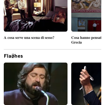
A cosa serve una scena di sesso?
Cosa hanno pensato d
Grecia
Fla
hes