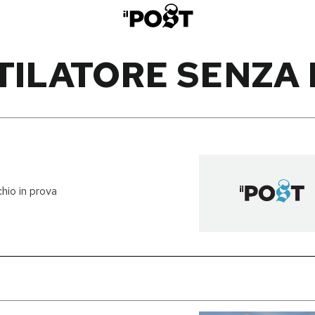
TILATORE SENZA 
hio in prova