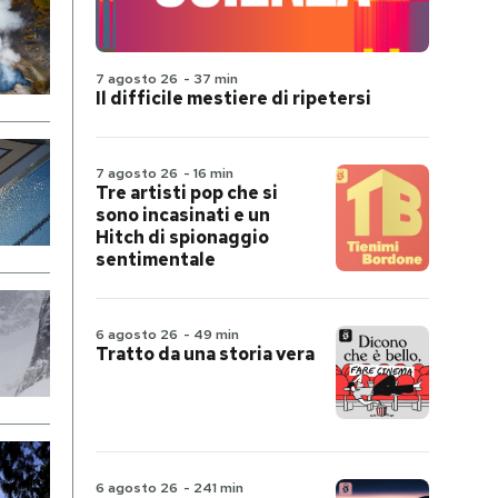
7 agosto 26
-
37 min
Il difficile mestiere di ripetersi
7 agosto 26
-
16 min
Tre artisti pop che si
sono incasinati e un
Hitch di spionaggio
sentimentale
6 agosto 26
-
49 min
Tratto da una storia vera
6 agosto 26
-
241 min