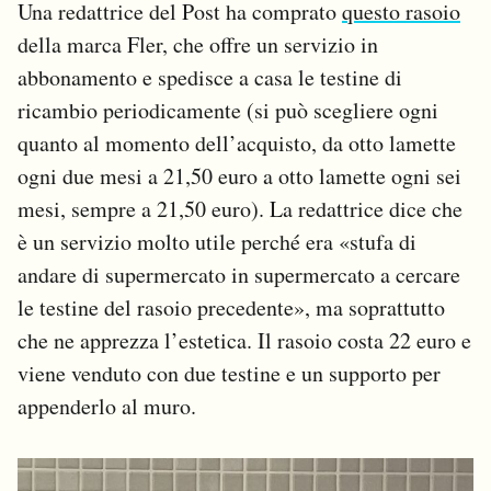
Una redattrice del Post ha comprato
questo rasoio
della marca Fler, che offre un servizio in
abbonamento e spedisce a casa le testine di
ricambio periodicamente (si può scegliere ogni
quanto al momento dell’acquisto, da otto lamette
ogni due mesi a 21,50 euro a otto lamette ogni sei
mesi, sempre a 21,50 euro). La redattrice dice che
è un servizio molto utile perché era «stufa di
andare di supermercato in supermercato a cercare
le testine del rasoio precedente», ma soprattutto
che ne apprezza l’estetica. Il rasoio costa 22 euro e
viene venduto con due testine e un supporto per
appenderlo al muro.