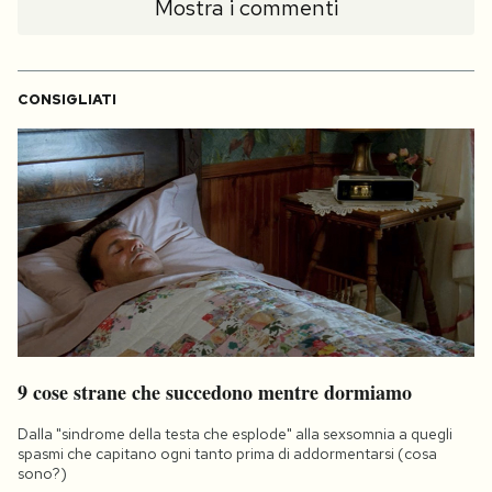
Mostra i commenti
CONSIGLIATI
9 cose strane che succedono mentre dormiamo
Dalla "sindrome della testa che esplode" alla sexsomnia a quegli
spasmi che capitano ogni tanto prima di addormentarsi (cosa
sono?)