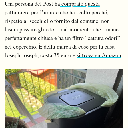
Una persona del Post ha
comprato questa
pattumiera
per l’umido che ha scelto perché,
rispetto al secchiello fornito dal comune, non
lascia passare gli odori, dal momento che rimane
perfettamente chiusa e ha un filtro “cattura odori”
nel coperchio. È della marca di cose per la casa
Joseph Joseph, costa 35 euro e
si trova su Amazon
.