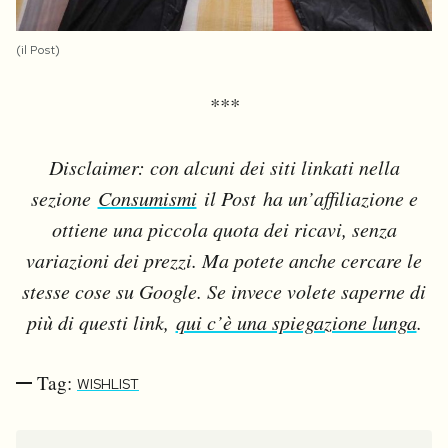
(il Post)
***
Disclaimer: con alcuni dei siti linkati nella
sezione
Consumismi
il Post ha un’affiliazione e
ottiene una piccola quota dei ricavi, senza
variazioni dei prezzi. Ma potete anche cercare le
stesse cose su Google. Se invece volete saperne di
più di questi link,
qui c’è una spiegazione lunga
.
Tag:
WISHLIST