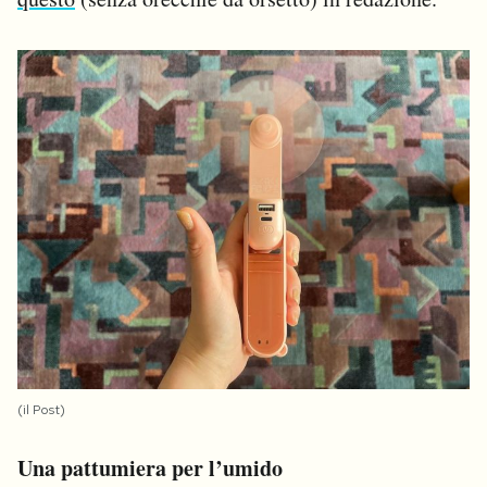
(il Post)
Una pattumiera per l’umido