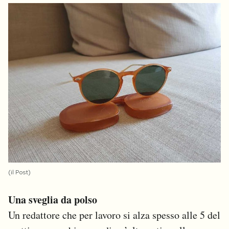
(il Post)
Una sveglia da polso
Un redattore che per lavoro si alza spesso alle 5 del