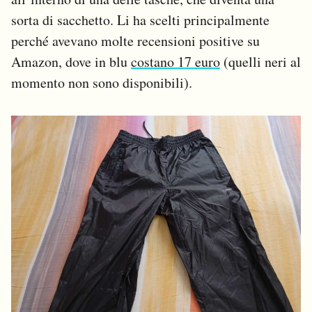
sorta di sacchetto. Li ha scelti principalmente
perché avevano molte recensioni positive su
Amazon, dove in blu
costano 17 euro
(quelli neri al
momento non sono disponibili).