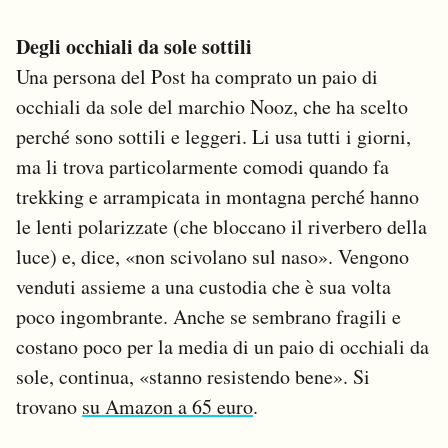
Degli occhiali da sole sottili
Una persona del Post ha comprato un paio di
occhiali da sole del marchio Nooz, che ha scelto
perché sono sottili e leggeri. Li usa tutti i giorni,
ma li trova particolarmente comodi quando fa
trekking e arrampicata in montagna perché hanno
le lenti polarizzate (che bloccano il riverbero della
luce) e, dice, «non scivolano sul naso». Vengono
venduti assieme a una custodia che è sua volta
poco ingombrante. Anche se sembrano fragili e
costano poco per la media di un paio di occhiali da
sole, continua, «stanno resistendo bene». Si
trovano
su Amazon a 65 euro
.