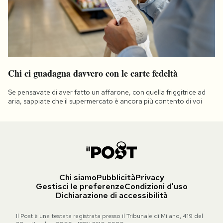
Chi ci guadagna davvero con le carte fedeltà
Se pensavate di aver fatto un affarone, con quella friggitrice ad
aria, sappiate che il supermercato è ancora più contento di voi
Chi siamo
Pubblicità
Privacy
Gestisci le preferenze
Condizioni d'uso
Dichiarazione di accessibilità
Il Post è una testata registrata presso il Tribunale di Milano, 419 del