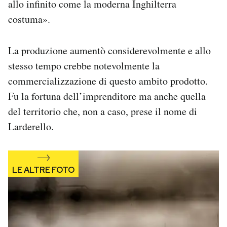
allo infinito come la moderna Inghilterra
costuma».
La produzione aumentò considerevolmente e allo
stesso tempo crebbe notevolmente la
commercializzazione di questo ambito prodotto.
Fu la fortuna dell’imprenditore ma anche quella
del territorio che, non a caso, prese il nome di
Larderello.