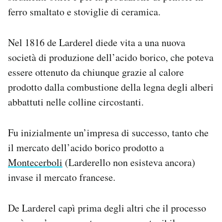
ferro smaltato e stoviglie di ceramica.
Nel 1816 de Larderel diede vita a una nuova
società di produzione dell’acido borico, che poteva
essere ottenuto da chiunque grazie al calore
prodotto dalla combustione della legna degli alberi
abbattuti nelle colline circostanti.
Fu inizialmente un’impresa di successo, tanto che
il mercato dell’acido borico prodotto a
Montecerboli
(Larderello non esisteva ancora)
invase il mercato francese.
De Larderel capì prima degli altri che il processo