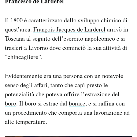
Francesco de Larderel
Il 1800 è caratterizzato dallo sviluppo chimico di
quest’area.
François Jacques de Larderel
arrivò in
Toscana al seguito dell’esercito napoleonico e si
trasferì a Livorno dove cominciò la sua attività di
“chincagliere”.
Evidentemente era una persona con un notevole
senso degli affari, tanto che capì presto le
potenzialità che poteva offrire l’estrazione del
boro
. Il boro si estrae dal
borace
, e si raffina con
un procedimento che comporta una lavorazione ad
alte temperature.