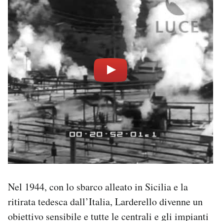
Nel 1944, con lo sbarco alleato in Sicilia e la
ritirata tedesca dall’Italia, Larderello divenne un
obiettivo sensibile e tutte le centrali e gli impianti