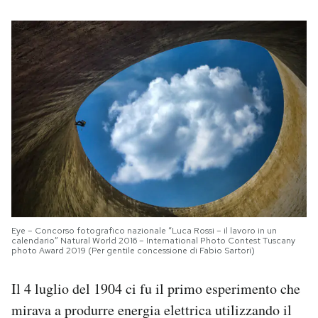
Eye – Concorso fotografico nazionale “Luca Rossi – il lavoro in un
calendario” Natural World 2016 – International Photo Contest Tuscany
photo Award 2019 (Per gentile concessione di Fabio Sartori)
Il 4 luglio del 1904 ci fu il primo esperimento che
mirava a produrre energia elettrica utilizzando il