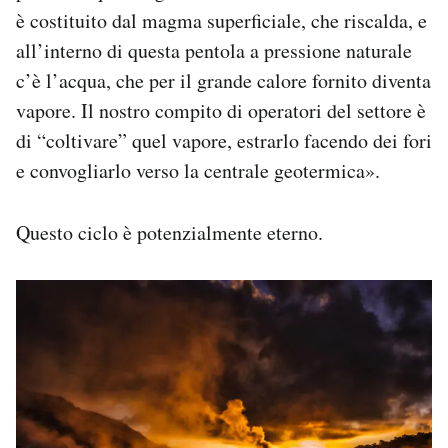
è costituito dal magma superficiale, che riscalda, e
all’interno di questa pentola a pressione naturale
c’è l’acqua, che per il grande calore fornito diventa
vapore. Il nostro compito di operatori del settore è
di “coltivare” quel vapore, estrarlo facendo dei fori
e convogliarlo verso la centrale geotermica».
Questo ciclo è potenzialmente eterno.