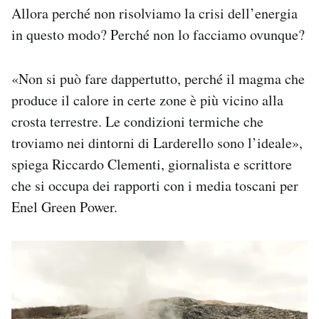
Allora perché non risolviamo la crisi dell’energia
in questo modo? Perché non lo facciamo ovunque?
«Non si può fare dappertutto, perché il magma che
produce il calore in certe zone è più vicino alla
crosta terrestre. Le condizioni termiche che
troviamo nei dintorni di Larderello sono l’ideale»,
spiega Riccardo Clementi, giornalista e scrittore
che si occupa dei rapporti con i media toscani per
Enel Green Power.