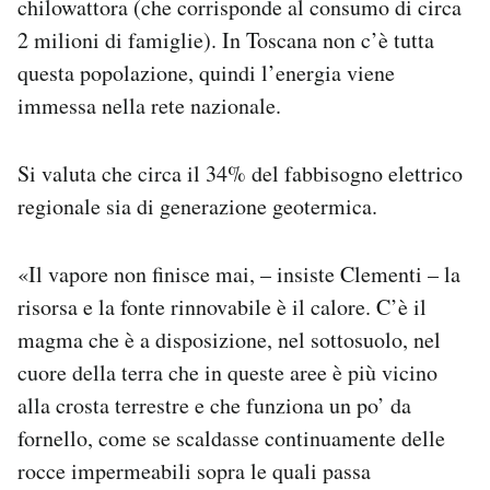
chilowattora (che corrisponde al consumo di circa
2 milioni di famiglie). In Toscana non c’è tutta
questa popolazione, quindi l’energia viene
immessa nella rete nazionale.
Si valuta che circa il 34% del fabbisogno elettrico
regionale sia di generazione geotermica.
«Il vapore non finisce mai, – insiste Clementi – la
risorsa e la fonte rinnovabile è il calore. C’è il
magma che è a disposizione, nel sottosuolo, nel
cuore della terra che in queste aree è più vicino
alla crosta terrestre e che funziona un po’ da
fornello, come se scaldasse continuamente delle
rocce impermeabili sopra le quali passa