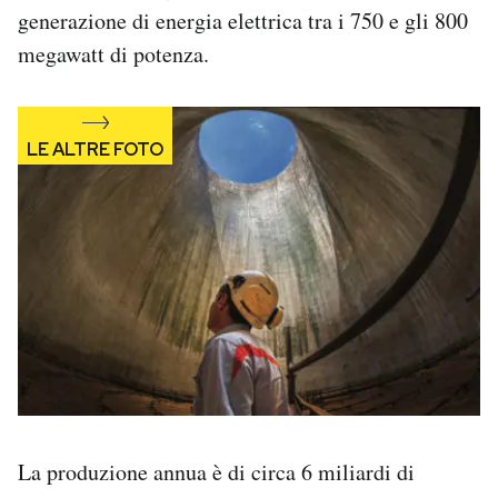
generazione di energia elettrica tra i 750 e gli 800
megawatt di potenza.
La produzione annua è di circa 6 miliardi di