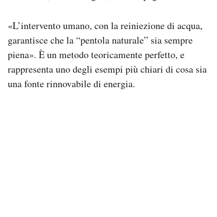
«L’intervento umano, con la reiniezione di acqua,
garantisce che la “pentola naturale” sia sempre
piena». È un metodo teoricamente perfetto, e
rappresenta uno degli esempi più chiari di cosa sia
una fonte rinnovabile di energia.