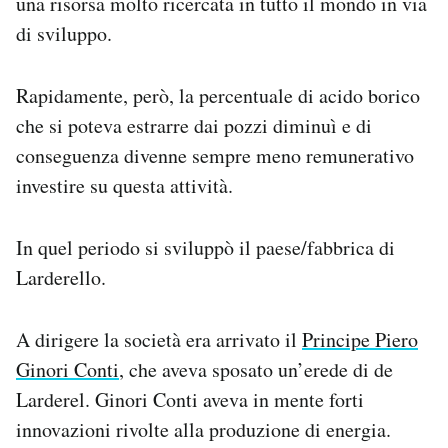
una risorsa molto ricercata in tutto il mondo in via
di sviluppo.
Rapidamente, però, la percentuale di acido borico
che si poteva estrarre dai pozzi diminuì e di
conseguenza divenne sempre meno remunerativo
investire su questa attività.
In quel periodo si sviluppò il paese/fabbrica di
Larderello.
A dirigere la società era arrivato il
Principe Piero
Ginori Conti
, che aveva sposato un’erede di de
Larderel. Ginori Conti aveva in mente forti
innovazioni rivolte alla produzione di energia.