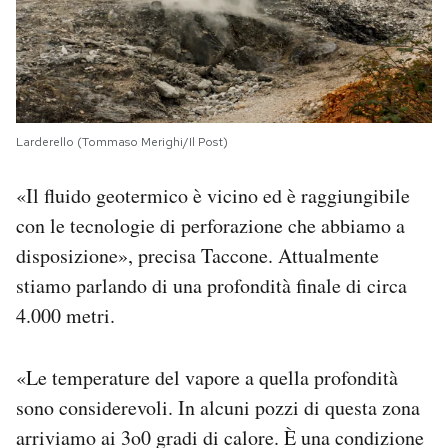
Larderello (Tommaso Merighi/Il Post)
«Il fluido geotermico è vicino ed è raggiungibile
con le tecnologie di perforazione che abbiamo a
disposizione», precisa Taccone. Attualmente
stiamo parlando di una profondità finale di circa
4.000 metri.
«Le temperature del vapore a quella profondità
sono considerevoli. In alcuni pozzi di questa zona
arriviamo ai 3o0 gradi di calore. È una condizione