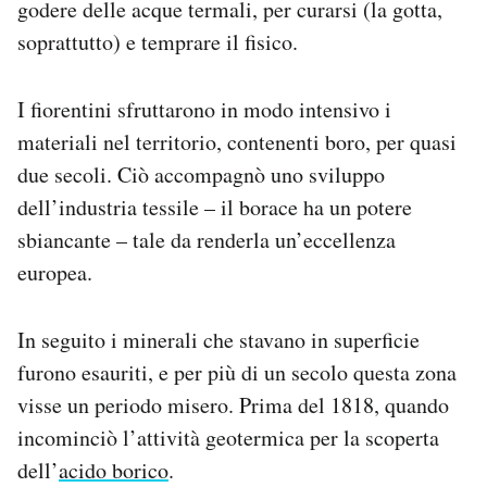
godere delle acque termali, per curarsi (la gotta,
soprattutto) e temprare il fisico.
I fiorentini sfruttarono in modo intensivo i
materiali nel territorio, contenenti boro, per quasi
due secoli. Ciò accompagnò uno sviluppo
dell’industria tessile – il borace ha un potere
sbiancante – tale da renderla un’eccellenza
europea.
In seguito i minerali che stavano in superficie
furono esauriti, e per più di un secolo questa zona
visse un periodo misero. Prima del 1818, quando
incominciò l’attività geotermica per la scoperta
dell’
acido borico
.