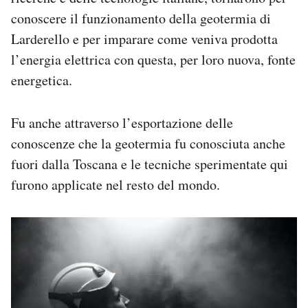
conoscere il funzionamento della geotermia di
Larderello e per imparare come veniva prodotta
l’energia elettrica con questa, per loro nuova, fonte
energetica.
Fu anche attraverso l’esportazione delle
conoscenze che la geotermia fu conosciuta anche
fuori dalla Toscana e le tecniche sperimentate qui
furono applicate nel resto del mondo.