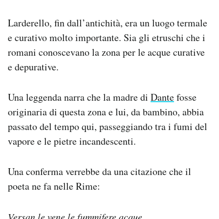
Larderello, fin dall’antichità, era un luogo termale
e curativo molto importante. Sia gli etruschi che i
romani conoscevano la zona per le acque curative
e depurative.
Una leggenda narra che la madre di
Dante
fosse
originaria di questa zona e lui, da bambino, abbia
passato del tempo qui, passeggiando tra i fumi del
vapore e le pietre incandescenti.
Una conferma verrebbe da una citazione che il
poeta ne fa nelle Rime:
Versan le vene le fummifere acque