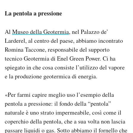
La pentola a pressione
Al
Museo della Geotermia
, nel Palazzo de’
Larderel, al centro del paese, abbiamo incontrato
Romina Taccone, responsabile del supporto
tecnico Geotermia di Enel Green Power. Ci ha
spiegato in che cosa consiste l’utilizzo del vapore
e la produzione geotermica di energia.
«Per farmi capire meglio uso l’esempio della
pentola a pressione: il fondo della “pentola”
naturale è uno strato impermeabile, così come il
coperchio della pentola, che a sua volta non lascia
passare liquidi o gas. Sotto abbiamo il fornello che