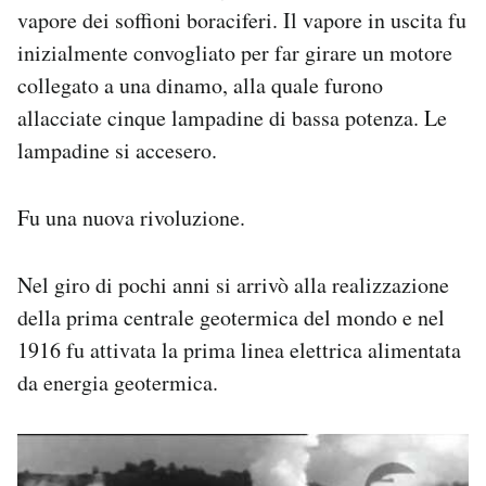
vapore dei soffioni boraciferi. Il vapore in uscita fu
inizialmente convogliato per far girare un motore
collegato a una dinamo, alla quale furono
allacciate cinque lampadine di bassa potenza. Le
lampadine si accesero.
Fu una nuova rivoluzione.
Nel giro di pochi anni si arrivò alla realizzazione
della prima centrale geotermica del mondo e nel
1916 fu attivata la prima linea elettrica alimentata
da energia geotermica.