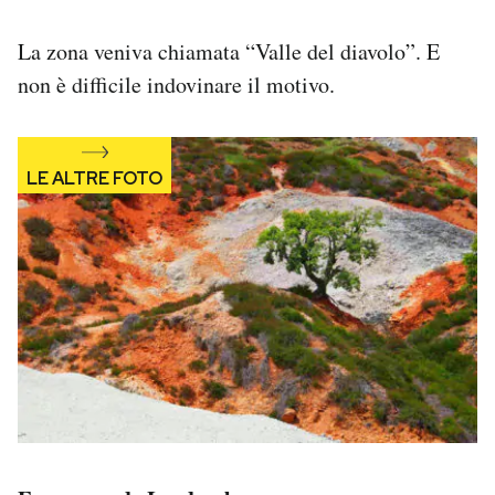
La zona veniva chiamata “Valle del diavolo”. E
non è difficile indovinare il motivo.