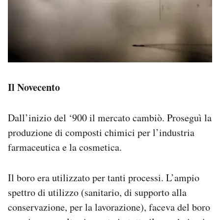
Il Novecento
Dall’inizio del ‘900 il mercato cambiò. Proseguì la
produzione di composti chimici per l’industria
farmaceutica e la cosmetica.
Il boro era utilizzato per tanti processi. L’ampio
spettro di utilizzo (sanitario, di supporto alla
conservazione, per la lavorazione), faceva del boro