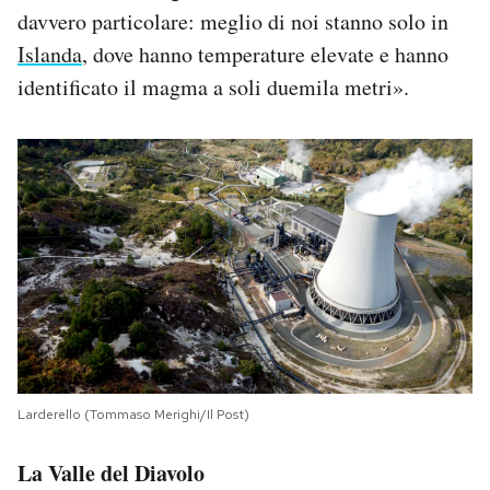
davvero particolare: meglio di noi stanno solo in
Islanda
, dove hanno temperature elevate e hanno
identificato il magma a soli duemila metri».
Larderello (Tommaso Merighi/Il Post)
La Valle del Diavolo