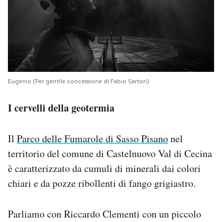
Eugenio (Per gentile concessione di Fabio Sartori)
I cervelli della geotermia
Il
Parco delle Fumarole di Sasso Pisano
nel
territorio del comune di Castelnuovo Val di Cecina
è caratterizzato da cumuli di minerali dai colori
chiari e da pozze ribollenti di fango grigiastro.
Parliamo con Riccardo Clementi con un piccolo