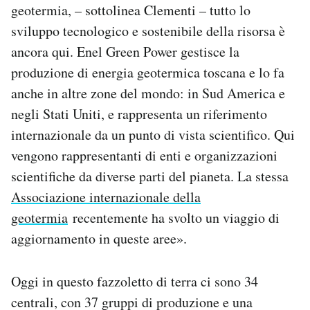
geotermia, – sottolinea Clementi – tutto lo
sviluppo tecnologico e sostenibile della risorsa è
ancora qui. Enel Green Power gestisce la
produzione di energia geotermica toscana e lo fa
anche in altre zone del mondo: in Sud America e
negli Stati Uniti, e rappresenta un riferimento
internazionale da un punto di vista scientifico. Qui
vengono rappresentanti di enti e organizzazioni
scientifiche da diverse parti del pianeta. La stessa
Associazione internazionale della
geotermia
recentemente ha svolto un viaggio di
aggiornamento in queste aree».
Oggi in questo fazzoletto di terra ci sono 34
centrali, con 37 gruppi di produzione e una