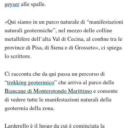
geyser
alle spalle.
«Qui siamo in un parco naturale di “manifestazioni
naturali geotermiche”, nel mezzo delle colline
metallifere dell’alta Val di Cecina, al confine tra le
province di Pisa, di Siena e di Grosseto», ci spiega
lo scrittore.
Ci racconta che da qui passa un percorso di
“
trekking geotermico
” che arriva al parco delle
Biancane di Monterotondo Marittimo
e consente
di vedere tutte le manifestazioni naturali della
geotermia della zona.
Larderello è il luogo da cui è cominciata la