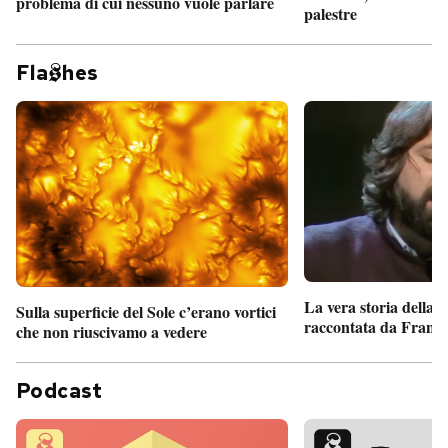
problema di cui nessuno vuole parlare
palestre
Fla
hes
La vera storia della
Sulla superficie del Sole c’erano vortici
raccontata da France
che non riuscivamo a vedere
Podcast