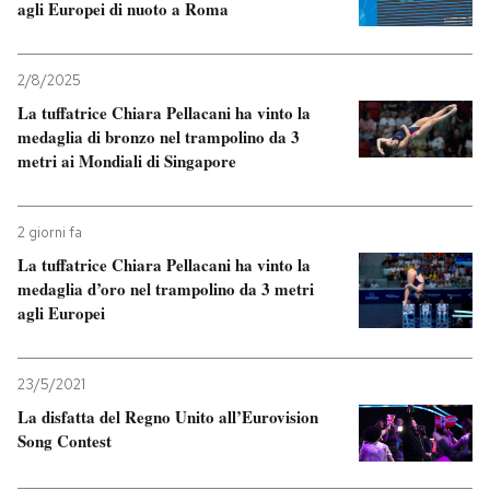
agli Europei di nuoto a Roma
2/8/2025
La tuffatrice Chiara Pellacani ha vinto la
medaglia di bronzo nel trampolino da 3
metri ai Mondiali di Singapore
2 giorni fa
La tuffatrice Chiara Pellacani ha vinto la
medaglia d’oro nel trampolino da 3 metri
agli Europei
23/5/2021
La disfatta del Regno Unito all’Eurovision
Song Contest