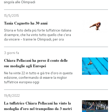
singola alle Olimpiadi
15/5/2015
Tania Cagnotto ha 30 anni
Storia e foto della più forte tuffatrice italiana
di sempre, che ha vinto tutto quello che c'era
da vincere – tranne le Olimpiadi, per ora
3 giorni fa
Chiara Pellacani ha perso il conto delle
sue medaglie agli Europei
Ne ha vinte 22 in tutto e già tre d'oro in questa
edizione, confermando di essere la miglior
tuffatrice europea oggi
19/8/2022
La tuffatrice Chiara Pellacani ha vinto la
medaglia d’oro nel trampolino da 3 metri