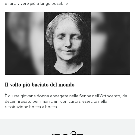
e farci vivere più a lungo possibile
Il volto più baciato del mondo
È di una giovane donna annegata nella Senna nell'Ottocento, da
decenni usato per i manichini con cui ci si esercita nella
respirazione bocca a bocca