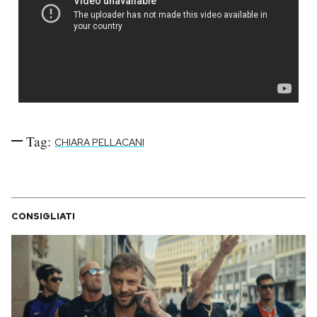
Tag:
CHIARA PELLACANI
CONSIGLIATI