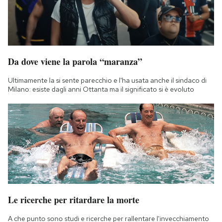
Da dove viene la parola “maranza”
Ultimamente la si sente parecchio e l'ha usata anche il sindaco di
Milano: esiste dagli anni Ottanta ma il significato si è evoluto
Le ricerche per ritardare la morte
A che punto sono studi e ricerche per rallentare l'invecchiamento