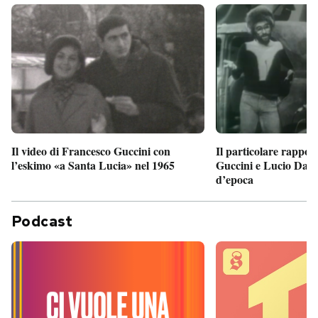
Il particolare rappor
Il video di Francesco Guccini con
Guccini e Lucio Dalla
l’eskimo «a Santa Lucia» nel 1965
d’epoca
Podcast