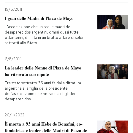
19/6/2011
I guai delle Madri di Plaza de Mayo
L'associazione che unisce le madri dei
desaparecidos argentini, ormai quasi tutte
ottantenni, è finita in un brutto affare di soldi
sottratti allo Stato
6/8/2014
La leader delle Nonne di Plaza de Mayo
ha ritrovato suo nipote
Era stato sottratto 36 anni fa dalla dittatura
argentina alla figlia della presidente
dell'associazione che rintraccia i figli dei
desaparecidos
20/11/2022
È morta a 93 anni Hebe de Bonafini, co-
fondatrice e leader delle Madri di Plaza de