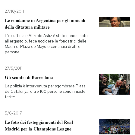
27/10/2011
Le condanne in Argentina per gli omicidi
della dittatura militare
L'ex ufficiale Alfredo Astiz è stato condannato
all'ergastolo, fece uccidere le fondatrici delle
Madri di Plaza de Mayo e centinaia di altre
persone
27/5/2011
Gli scontri di Barcellona
La polizia è intervenuta per sgombrare Plaza
de Catalunya: oltre 100 persone sono rimaste
ferite
5/6/2017
Le foto dei festeggiamenti del Real
Madrid per la Champions League