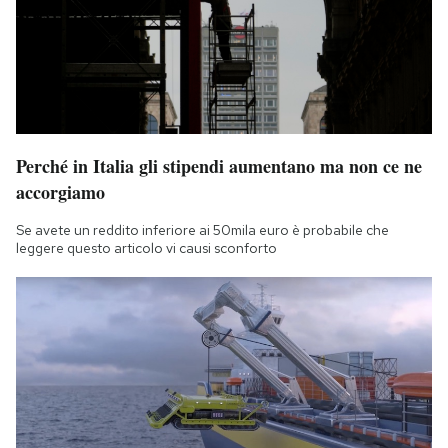
Perché in Italia gli stipendi aumentano ma non ce ne
accorgiamo
Se avete un reddito inferiore ai 50mila euro è probabile che
leggere questo articolo vi causi sconforto