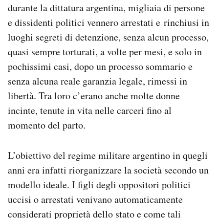
durante la dittatura argentina, migliaia di persone
e dissidenti politici vennero arrestati e rinchiusi in
luoghi segreti di detenzione, senza alcun processo,
quasi sempre torturati, a volte per mesi, e solo in
pochissimi casi, dopo un processo sommario e
senza alcuna reale garanzia legale, rimessi in
libertà. Tra loro c’erano anche molte donne
incinte, tenute in vita nelle carceri fino al
momento del parto.
L’obiettivo del regime militare argentino in quegli
anni era infatti riorganizzare la società secondo un
modello ideale. I figli degli oppositori politici
uccisi o arrestati venivano automaticamente
considerati proprietà dello stato e come tali