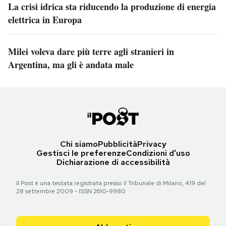
La crisi idrica sta riducendo la produzione di energia
elettrica in Europa
Milei voleva dare più terre agli stranieri in
Argentina, ma gli è andata male
Chi siamo
Pubblicità
Privacy
Gestisci le preferenze
Condizioni d'uso
Dichiarazione di accessibilità
Il Post è una testata registrata presso il Tribunale di Milano, 419 del
28 settembre 2009 - ISSN 2610-9980