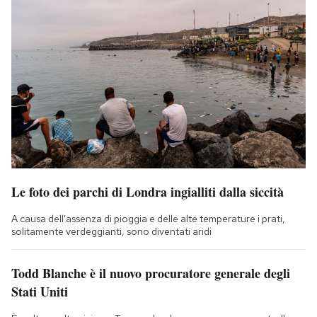
Le foto dei parchi di Londra ingialliti dalla siccità
A causa dell'assenza di pioggia e delle alte temperature i prati,
solitamente verdeggianti, sono diventati aridi
Todd Blanche è il nuovo procuratore generale degli
Stati Uniti