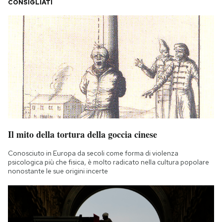
CONSIGLIATI
Il mito della tortura della goccia cinese
Conosciuto in Europa da secoli come forma di violenza
psicologica più che fisica, è molto radicato nella cultura popolare
nonostante le sue origini incerte