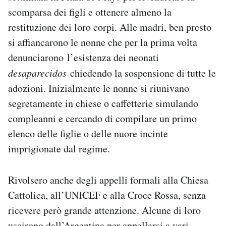
scomparsa dei figli e ottenere almeno la
restituzione dei loro corpi. Alle madri, ben presto
si affiancarono le nonne che per la prima volta
denunciarono l’esistenza dei neonati
desaparecidos
chiedendo la sospensione di tutte le
adozioni. Inizialmente le nonne si riunivano
segretamente in chiese o caffetterie simulando
compleanni e cercando di compilare un primo
elenco delle figlie o delle nuore incinte
imprigionate dal regime.
Rivolsero anche degli appelli formali alla Chiesa
Cattolica, all’UNICEF e alla Croce Rossa, senza
ricevere però grande attenzione. Alcune di loro
uscirono dall’Argentina per appellarsi a vari