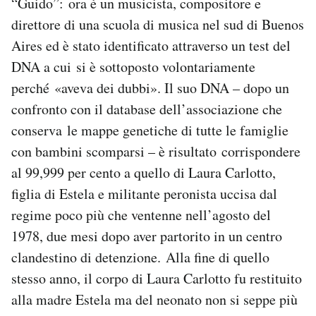
“Guido”: ora è un musicista, compositore e
direttore di una scuola di musica nel sud di Buenos
Aires ed è stato identificato attraverso un test del
DNA a cui si è sottoposto volontariamente
perché «aveva dei dubbi». Il suo DNA – dopo un
confronto con il database dell’associazione che
conserva le mappe genetiche di tutte le famiglie
con bambini scomparsi – è risultato corrispondere
al 99,999 per cento a quello di Laura Carlotto,
figlia di Estela e militante peronista uccisa dal
regime poco più che ventenne nell’agosto del
1978, due mesi dopo aver partorito in un centro
clandestino di detenzione. Alla fine di quello
stesso anno, il corpo di Laura Carlotto fu restituito
alla madre Estela ma del neonato non si seppe più