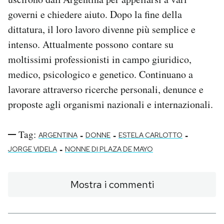
governi e chiedere aiuto. Dopo la fine della
dittatura, il loro lavoro divenne più semplice e
intenso. Attualmente possono contare su
moltissimi professionisti in campo giuridico,
medico, psicologico e genetico. Continuano a
lavorare attraverso ricerche personali, denunce e
proposte agli organismi nazionali e internazionali.
Tag:
-
-
-
ARGENTINA
DONNE
ESTELA CARLOTTO
-
JORGE VIDELA
NONNE DI PLAZA DE MAYO
Mostra i commenti