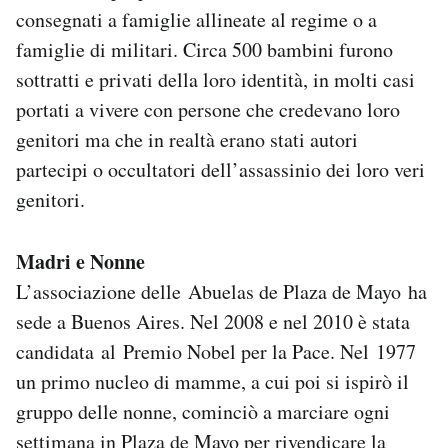
consegnati a famiglie allineate al regime o a
famiglie di militari. Circa 500 bambini furono
sottratti e privati della loro identità, in molti casi
portati a vivere con persone che credevano loro
genitori ma che in realtà erano stati autori
partecipi o occultatori dell’assassinio dei loro veri
genitori.
Madri e Nonne
L’associazione delle Abuelas de Plaza de Mayo ha
sede a Buenos Aires. Nel 2008 e nel 2010 è stata
candidata al Premio Nobel per la Pace. Nel 1977
un primo nucleo di mamme, a cui poi si ispirò il
gruppo delle nonne, cominciò a marciare ogni
settimana in Plaza de Mayo per rivendicare la