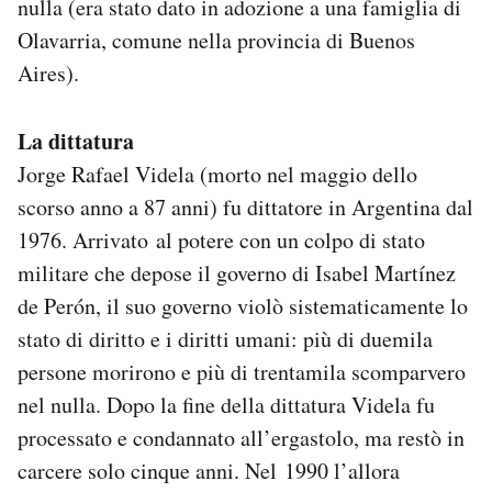
nulla (era stato dato in adozione a una famiglia di
Olavarria, comune nella provincia di Buenos
Aires).
La dittatura
Jorge Rafael Videla (morto nel maggio dello
scorso anno a 87 anni) fu dittatore in Argentina dal
1976. Arrivato al potere con un colpo di stato
militare che depose il governo di Isabel Martínez
de Perón, il suo governo violò sistematicamente lo
stato di diritto e i diritti umani: più di duemila
persone morirono e più di trentamila scomparvero
nel nulla. Dopo la fine della dittatura Videla fu
processato e condannato all’ergastolo, ma restò in
carcere solo cinque anni. Nel 1990 l’allora