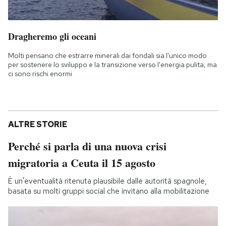
Dragheremo gli oceani
Molti pensano che estrarre minerali dai fondali sia l'unico modo
per sostenere lo sviluppo e la transizione verso l'energia pulita, ma
ci sono rischi enormi
ALTRE STORIE
Perché si parla di una nuova crisi
migratoria a Ceuta il 15 agosto
È un'eventualità ritenuta plausibile dalle autorità spagnole,
basata su molti gruppi social che invitano alla mobilitazione