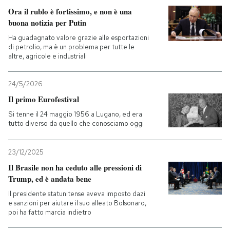
Ora il rublo è fortissimo, e non è una
buona notizia per Putin
Ha guadagnato valore grazie alle esportazioni
di petrolio, ma è un problema per tutte le
altre, agricole e industriali
24/5/2026
Il primo Eurofestival
Si tenne il 24 maggio 1956 a Lugano, ed era
tutto diverso da quello che conosciamo oggi
23/12/2025
Il Brasile non ha ceduto alle pressioni di
Trump, ed è andata bene
Il presidente statunitense aveva imposto dazi
e sanzioni per aiutare il suo alleato Bolsonaro,
poi ha fatto marcia indietro