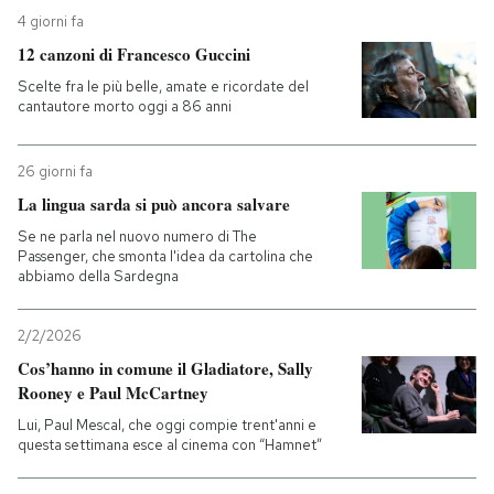
4 giorni fa
12 canzoni di Francesco Guccini
Scelte fra le più belle, amate e ricordate del
cantautore morto oggi a 86 anni
26 giorni fa
La lingua sarda si può ancora salvare
Se ne parla nel nuovo numero di The
Passenger, che smonta l'idea da cartolina che
abbiamo della Sardegna
2/2/2026
Cos’hanno in comune il Gladiatore, Sally
Rooney e Paul McCartney
Lui, Paul Mescal, che oggi compie trent'anni e
questa settimana esce al cinema con “Hamnet”