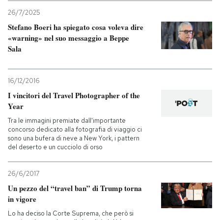
26/7/2025
Stefano Boeri ha spiegato cosa voleva dire
«warning» nel suo messaggio a Beppe
Sala
16/12/2016
I vincitori del Travel Photographer of the
Year
Tra le immagini premiate dall'importante
concorso dedicato alla fotografia di viaggio ci
sono una bufera di neve a New York, i pattern
del deserto e un cucciolo di orso
26/6/2017
Un pezzo del “travel ban” di Trump torna
in vigore
Lo ha deciso la Corte Suprema, che però si