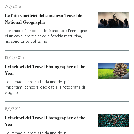
7/7/2016
Le foto vincitrici del concorso Travel del
National Geographic
Il premio più importante è andato all'immagine
di un cavaliere tra neve e foschia mattutina,
ma sono tutte bellissime
19/12/2015
I vincitori del Travel Photographer of the
Year
Le immagini premiate da uno dei più
importanti concorsi dedicati alla fotografia di
viaggio
8/1/2014
I vincitori del Travel Photographer of the
Year
Le immagini premiate da uno dei più