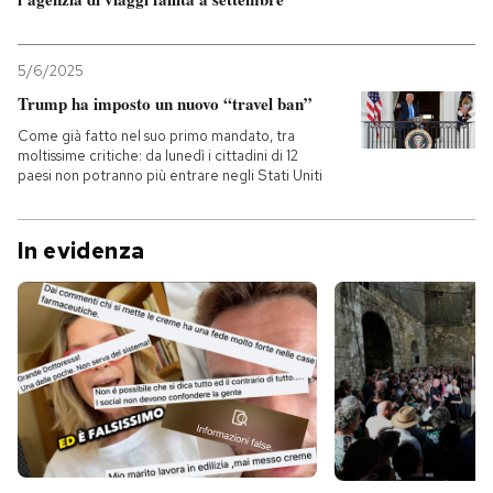
5/6/2025
Trump ha imposto un nuovo “travel ban”
Come già fatto nel suo primo mandato, tra
moltissime critiche: da lunedì i cittadini di 12
paesi non potranno più entrare negli Stati Uniti
In evidenza