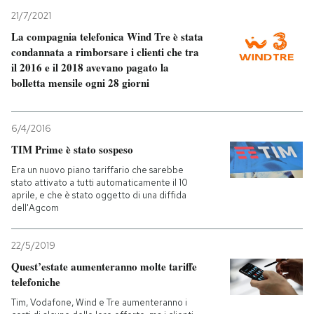
21/7/2021
La compagnia telefonica Wind Tre è stata
condannata a rimborsare i clienti che tra
il 2016 e il 2018 avevano pagato la
bolletta mensile ogni 28 giorni
6/4/2016
TIM Prime è stato sospeso
Era un nuovo piano tariffario che sarebbe
stato attivato a tutti automaticamente il 10
aprile, e che è stato oggetto di una diffida
dell'Agcom
22/5/2019
Quest’estate aumenteranno molte tariffe
telefoniche
Tim, Vodafone, Wind e Tre aumenteranno i