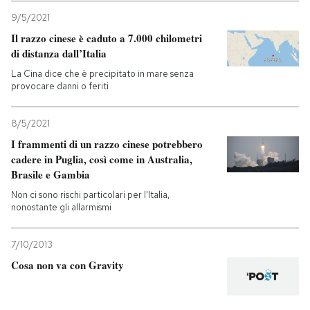
9/5/2021
Il razzo cinese è caduto a 7.000 chilometri
di distanza dall’Italia
La Cina dice che è precipitato in mare senza
provocare danni o feriti
8/5/2021
I frammenti di un razzo cinese potrebbero
cadere in Puglia, così come in Australia,
Brasile e Gambia
Non ci sono rischi particolari per l'Italia,
nonostante gli allarmismi
7/10/2013
Cosa non va con Gravity