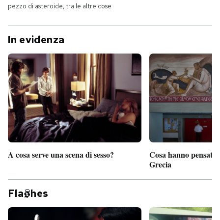
pezzo di asteroide, tra le altre cose
In evidenza
A cosa serve una scena di sesso?
Cosa hanno pensato d
Grecia
Fla
hes