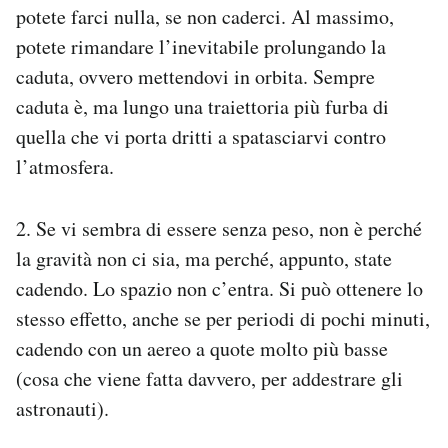
potete farci nulla, se non caderci. Al massimo,
potete rimandare l’inevitabile prolungando la
caduta, ovvero mettendovi in orbita. Sempre
caduta è, ma lungo una traiettoria più furba di
quella che vi porta dritti a spatasciarvi contro
l’atmosfera.
2. Se vi sembra di essere senza peso, non è perché
la gravità non ci sia, ma perché, appunto, state
cadendo. Lo spazio non c’entra. Si può ottenere lo
stesso effetto, anche se per periodi di pochi minuti,
cadendo con un aereo a quote molto più basse
(cosa che viene fatta davvero, per addestrare gli
astronauti).