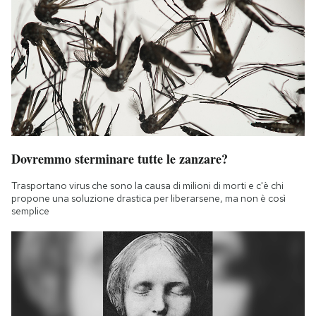
Dovremmo sterminare tutte le zanzare?
Trasportano virus che sono la causa di milioni di morti e c'è chi
propone una soluzione drastica per liberarsene, ma non è così
semplice