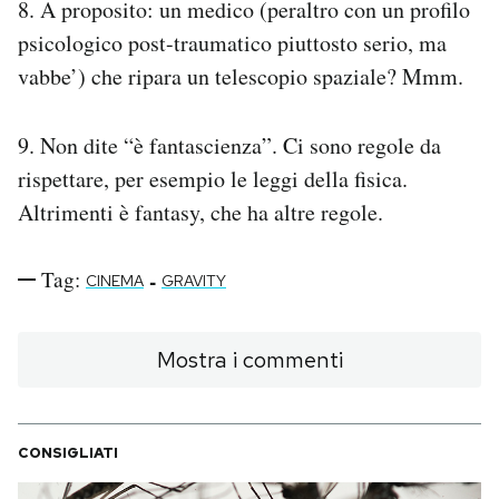
8. A proposito: un medico (peraltro con un profilo
psicologico post-traumatico piuttosto serio, ma
vabbe’) che ripara un telescopio spaziale? Mmm.
9. Non dite “è fantascienza”. Ci sono regole da
rispettare, per esempio le leggi della fisica.
Altrimenti è fantasy, che ha altre regole.
Tag:
-
CINEMA
GRAVITY
Mostra i commenti
CONSIGLIATI