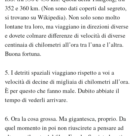
352 e 360 km. (Non sono dati coperti dal segreto,
si trovano su Wikipedia). Non solo sono molto
lontane tra loro, ma viaggiano in direzioni diverse
e dovete colmare differenze di velocità di diverse
centinaia di chilometri all’ora tra l’una e l’altra.
Buona fortuna.
5. I detriti spaziali viaggiano rispetto a voi a
velocità di decine di migliaia di chilometri all’ora.
È per questo che fanno male. Dubito abbiate il
tempo di vederli arrivare.
6. Ora la cosa grossa. Ma gigantesca, proprio. Da
quel momento in poi non riuscirete a pensare ad