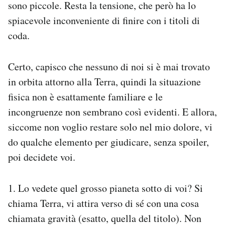
sono piccole. Resta la tensione, che però ha lo
spiacevole inconveniente di finire con i titoli di
coda.
Certo, capisco che nessuno di noi si è mai trovato
in orbita attorno alla Terra, quindi la situazione
fisica non è esattamente familiare e le
incongruenze non sembrano così evidenti. E allora,
siccome non voglio restare solo nel mio dolore, vi
do qualche elemento per giudicare, senza spoiler,
poi decidete voi.
1. Lo vedete quel grosso pianeta sotto di voi? Si
chiama Terra, vi attira verso di sé con una cosa
chiamata gravità (esatto, quella del titolo). Non