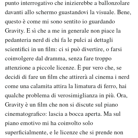
punto interrogativo che inizierebbe a ballonzolare
davanti allo schermo guastandovi la visuale. Bene,
questo è come mi sono sentito io guardando
Gravity. E sì che a me in generale non piace la
pedanteria nerd di chi fa le pulci ai dettagli
scientifici in un film: ci si può divertire, o farsi
coinvolgere dal dramma, senza fare troppo
attenzione a piccole licenze. È pur vero che, se
decidi di fare un film che attirerà al cinema i nerd
come una calamita attira la limatura di ferro, hai
qualche problema di verosimiglianza in più. Ora,
Gravity è un film che non si discute sul piano
cinematografico: lascia a bocca aperta. Ma sul
piano emotivo mi ha coinvolto solo
superficialmente, e le licenze che si prende non