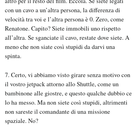
altro per il resto del film. Eccola. Se siete legati
con un cavo a un’altra persona, la differenza di
velocità tra voi e l’altra persona è 0. Zero, come
Renatone. Capito? Siete immobili uno rispetto
all’altra. Se sganciate il cavo, restate dove siete. A
meno che non siate così stupidi da darvi una
spinta.
7. Certo, vi abbiamo visto girare senza motivo con
il vostro jetpack attorno allo Shuttle, come un
bambinone alle giostre, e questo qualche dubbio ce
lo ha messo. Ma non siete così stupidi, altrimenti
non sareste il comandante di una missione
spaziale. No?