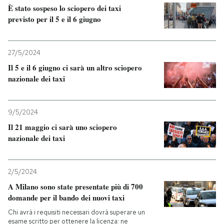
È stato sospeso lo sciopero dei taxi
previsto per il 5 e il 6 giugno
27/5/2024
Il 5 e il 6 giugno ci sarà un altro sciopero
nazionale dei taxi
9/5/2024
Il 21 maggio ci sarà uno sciopero
nazionale dei taxi
2/5/2024
A Milano sono state presentate più di 700
domande per il bando dei nuovi taxi
Chi avrà i requisiti necessari dovrà superare un
esame scritto per ottenere la licenza: ne