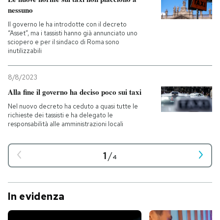
nessuno
Il governo le ha introdotte con il decreto
“Asset”, ma i tassisti hanno già annunciato uno
sciopero e per il sindaco di Roma sono
inutilizzabili
8/8/2023
Alla fine il governo ha deciso poco sui taxi
Nel nuovo decreto ha ceduto a quasi tutte le
richieste dei tassisti e ha delegato le
responsabilità alle amministrazioni locali
1
/
4
In evidenza