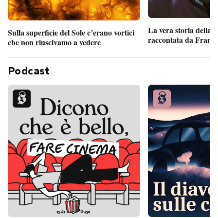
La vera storia della
Sulla superficie del Sole c’erano vortici
raccontata da France
che non riuscivamo a vedere
Podcast