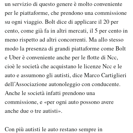
un servizio di questo genere è molto conveniente
per le piattaforme, che prendono una commissione
su ogni viaggio. Bolt dice di applicare il 20 per
cento, come già fa in altri mercati, il 5 per cento in
meno rispetto ad altri concorrenti. Ma allo stesso
modo la presenza di grandi piattaforme come Bolt
e Uber è conveniente anche per le flotte di Ncc,
cioè le società che acquistano le licenze Ncc e le
auto e assumono gli autisti, dice Marco Cartiglieri
dell’Associazione autonoleggio con conducente.
Anche le società infatti prendono una
commissione, e «per ogni auto possono avere
anche due o tre autisti».
Con più autisti le auto restano sempre in