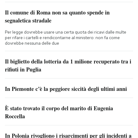
Il comune di Roma non sa quanto spende in
segnaletica stradale
Per legge dovrebbe usare una certa quota dei ricavi dalle multe
per rifare i cartelli e rendicontarne al ministero: non fa come
dovrebbe nessuna delle due
Il biglietto della lotteria da 1 milione recuperato tra i
rifiuti in Puglia
In Piemonte c’è la peggiore siccità degli ultimi anni
È stato trovato il corpo del marito di Eugenia
Roccella
In Polonia rivogliono i risarcimenti per gli incidenti a