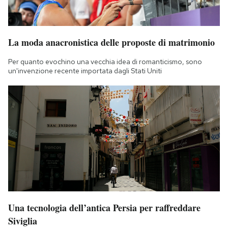
La moda anacronistica delle proposte di matrimonio
Per quanto evochino una vecchia idea di romanticismo, sono
un'invenzione recente importata dagli Stati Uniti
Una tecnologia dell’antica Persia per raffreddare
Siviglia