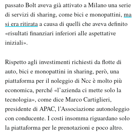
passato Bolt aveva già attivato a Milano una serie
di servizi di sharing, come bici e monopattini,
ma
si era ritirata
a causa di quelli che aveva definito
«risultati finanziari inferiori alle aspettative
iniziali».
Rispetto agli investimenti richiesti da flotte di
auto, bici e monopattini in sharing, però, una
piattaforma per il noleggio di Ncc è molto più
economica, perché «l’azienda ci mette solo la
tecnologia», come dice Marco Cartiglieri,
presidente di APAC, l’Associazione autonoleggio
con conducente. I costi insomma riguardano solo
la piattaforma per le prenotazioni e poco altro.