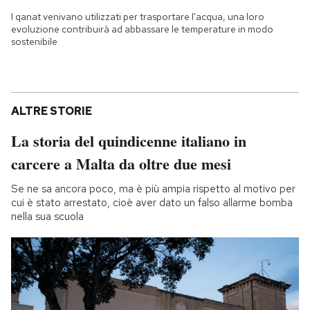
I qanat venivano utilizzati per trasportare l'acqua, una loro
evoluzione contribuirà ad abbassare le temperature in modo
sostenibile
ALTRE STORIE
La storia del quindicenne italiano in
carcere a Malta da oltre due mesi
Se ne sa ancora poco, ma è più ampia rispetto al motivo per
cui è stato arrestato, cioè aver dato un falso allarme bomba
nella sua scuola