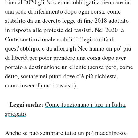
Fino al 2020 gli Ncc erano obbligati a rientrare in
una sede di riferimento dopo ogni corsa, come
stabilito da un decreto legge di fine 2018 adottato
in risposta alle proteste dei tassisti. Nel 2020 la
Corte costituzionale stabilì l’illegittimità di
quest’obbligo, e da allora gli Ncc hanno un po’ più
di libertà per poter prendere una corsa dopo aver
portato a destinazione un cliente (senza però, come
detto, sostare nei punti dove c’è più richiesta,
come invece fanno i tassisti).
– Leggi anche:
Come funzionano i taxi in Italia,
spiegato
Anche se può sembrare tutto un po’ macchinoso,