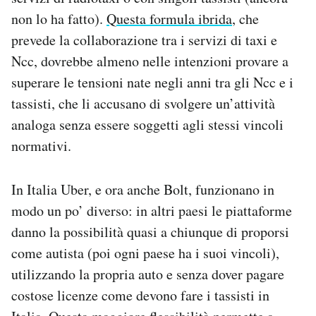
non lo ha fatto).
Questa formula ibrida
, che
prevede la collaborazione tra i servizi di taxi e
Ncc, dovrebbe almeno nelle intenzioni provare a
superare le tensioni nate negli anni tra gli Ncc e i
tassisti, che li accusano di svolgere un’attività
analoga senza essere soggetti agli stessi vincoli
normativi.
In Italia Uber, e ora anche Bolt, funzionano in
modo un po’ diverso: in altri paesi le piattaforme
danno la possibilità quasi a chiunque di proporsi
come autista (poi ogni paese ha i suoi vincoli),
utilizzando la propria auto e senza dover pagare
costose licenze come devono fare i tassisti in