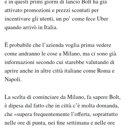
e in questi primi giorni di lancio Bolt ha già
attivato promozioni e prezzi scontati per
incentivare gli utenti, un po’ come fece Uber
quando arrivò in Italia.
È probabile che l’azienda voglia prima vedere
come andranno le cose a Milano, ma ci sono già
informazioni secondo cui starebbe valutando di
aprire anche in altre città italiane come Roma e
Napoli.
La scelta di cominciare da Milano, fa sapere Bolt,
è dipesa dal fatto che in città c’è molta domanda,
che «supera frequentemente l’offerta, soprattutto
nelle ore di punta, nei fine settimana e nelle ore