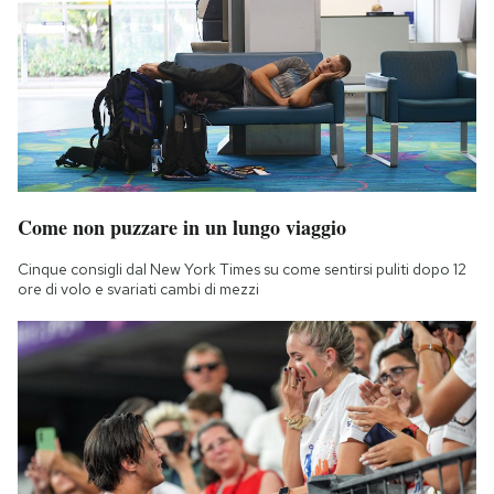
Come non puzzare in un lungo viaggio
Cinque consigli dal New York Times su come sentirsi puliti dopo 12
ore di volo e svariati cambi di mezzi