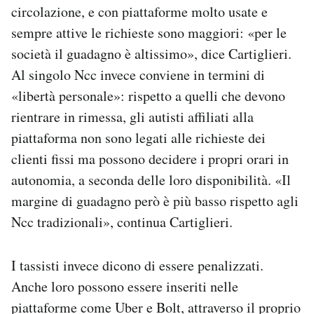
circolazione, e con piattaforme molto usate e
sempre attive le richieste sono maggiori: «per le
società il guadagno è altissimo», dice Cartiglieri.
Al singolo Ncc invece conviene in termini di
«libertà personale»: rispetto a quelli che devono
rientrare in rimessa, gli autisti affiliati alla
piattaforma non sono legati alle richieste dei
clienti fissi ma possono decidere i propri orari in
autonomia, a seconda delle loro disponibilità. «Il
margine di guadagno però è più basso rispetto agli
Ncc tradizionali», continua Cartiglieri.
I tassisti invece dicono di essere penalizzati.
Anche loro possono essere inseriti nelle
piattaforme come Uber e Bolt, attraverso il proprio