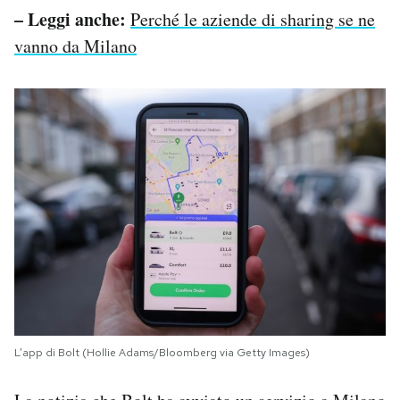
– Leggi anche:
Perché le aziende di sharing se ne
vanno da Milano
L’app di Bolt (Hollie Adams/Bloomberg via Getty Images)