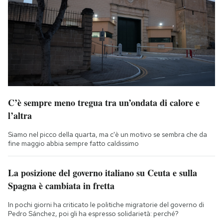
C’è sempre meno tregua tra un’ondata di calore e
l’altra
Siamo nel picco della quarta, ma c'è un motivo se sembra che da
fine maggio abbia sempre fatto caldissimo
La posizione del governo italiano su Ceuta e sulla
Spagna è cambiata in fretta
In pochi giorni ha criticato le politiche migratorie del governo di
Pedro Sánchez, poi gli ha espresso solidarietà: perché?