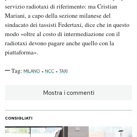
servizio radiotaxi di riferimento: ma Cristian
Mariani, a capo della sezione milanese del
sindacato dei tassisti Federtaxi, dice che in questo
modo «oltre al costo di intermediazione con il
radiotaxi devono pagare anche quello con la
piattaforma».
Tag:
-
-
MILANO
NCC
TAXI
Mostra i commenti
CONSIGLIATI