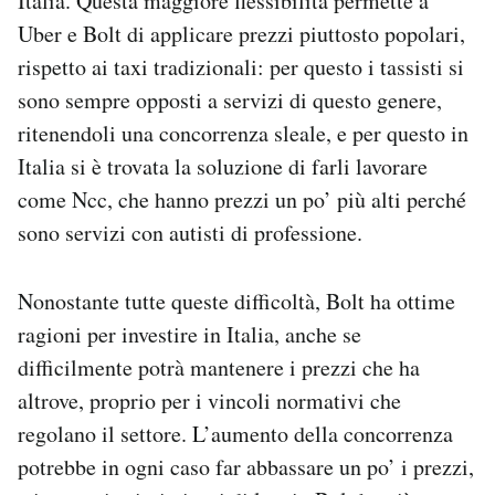
Italia. Questa maggiore flessibilità permette a
Uber e Bolt di applicare prezzi piuttosto popolari,
rispetto ai taxi tradizionali: per questo i tassisti si
sono sempre opposti a servizi di questo genere,
ritenendoli una concorrenza sleale, e per questo in
Italia si è trovata la soluzione di farli lavorare
come Ncc, che hanno prezzi un po’ più alti perché
sono servizi con autisti di professione.
Nonostante tutte queste difficoltà, Bolt ha ottime
ragioni per investire in Italia, anche se
difficilmente potrà mantenere i prezzi che ha
altrove, proprio per i vincoli normativi che
regolano il settore. L’aumento della concorrenza
potrebbe in ogni caso far abbassare un po’ i prezzi,