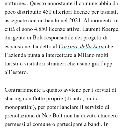
notturne». Questo nonostante il comune abbia da
poco distribuito 450 ulteriori licenze per tassisti,
assegnate con un bando nel 2024. Al momento in
città ci sono 4.850 licenze attive. Laurent Koerge,
dirigente di Bolt responsabile dei progetti di
espansione, ha detto al
Corriere della Sera
che
l’azienda punta a intercettare a Milano molti
turisti e visitatori stranieri che usano già l’app
all’estero.
Contrariamente a quanto avviene per i servizi di
sharing con flotte proprie (di auto, bici o
monopattini), per poter lanciare il servizio di
prenotazione di Ncc Bolt non ha dovuto chiedere
permessi al comune o partecipare a bandi. In