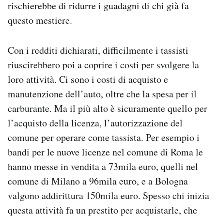
rischierebbe di ridurre i guadagni di chi già fa
questo mestiere.
Con i redditi dichiarati, difficilmente i tassisti
riuscirebbero poi a coprire i costi per svolgere la
loro attività. Ci sono i costi di acquisto e
manutenzione dell’auto, oltre che la spesa per il
carburante. Ma il più alto è sicuramente quello per
l’acquisto della licenza, l’autorizzazione del
comune per operare come tassista. Per esempio i
bandi per le nuove licenze nel comune di Roma le
hanno messe in vendita a 73mila euro, quelli nel
comune di Milano a 96mila euro, e a Bologna
valgono addirittura 150mila euro. Spesso chi inizia
questa attività fa un prestito per acquistarle, che