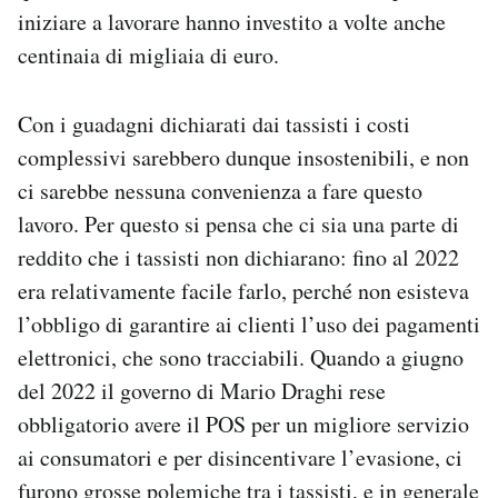
iniziare a lavorare hanno investito a volte anche
centinaia di migliaia di euro.
Con i guadagni dichiarati dai tassisti i costi
complessivi sarebbero dunque insostenibili, e non
ci sarebbe nessuna convenienza a fare questo
lavoro. Per questo si pensa che ci sia una parte di
reddito che i tassisti non dichiarano: fino al 2022
era relativamente facile farlo, perché non esisteva
l’obbligo di garantire ai clienti l’uso dei pagamenti
elettronici, che sono tracciabili. Quando a giugno
del 2022 il governo di Mario Draghi rese
obbligatorio avere il POS per un migliore servizio
ai consumatori e per disincentivare l’evasione, ci
furono grosse polemiche tra i tassisti, e in generale