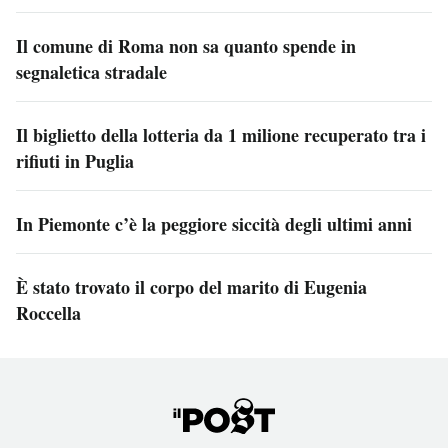
Il comune di Roma non sa quanto spende in
segnaletica stradale
Il biglietto della lotteria da 1 milione recuperato tra i
rifiuti in Puglia
In Piemonte c’è la peggiore siccità degli ultimi anni
È stato trovato il corpo del marito di Eugenia
Roccella