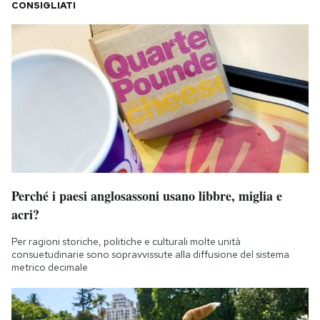
CONSIGLIATI
Perché i paesi anglosassoni usano libbre, miglia e
acri?
Per ragioni storiche, politiche e culturali molte unità
consuetudinarie sono sopravvissute alla diffusione del sistema
metrico decimale