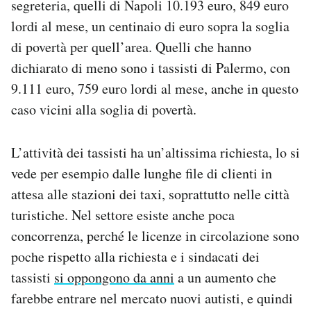
segreteria, quelli di Napoli 10.193 euro, 849 euro
lordi al mese, un centinaio di euro sopra la soglia
di povertà per quell’area. Quelli che hanno
dichiarato di meno sono i tassisti di Palermo, con
9.111 euro, 759 euro lordi al mese, anche in questo
caso vicini alla soglia di povertà.
L’attività dei tassisti ha un’altissima richiesta, lo si
vede per esempio dalle lunghe file di clienti in
attesa alle stazioni dei taxi, soprattutto nelle città
turistiche. Nel settore esiste anche poca
concorrenza, perché le licenze in circolazione sono
poche rispetto alla richiesta e i sindacati dei
tassisti
si oppongono da anni
a un aumento che
farebbe entrare nel mercato nuovi autisti, e quindi