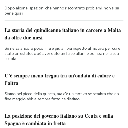
Dopo alcune ispezioni che hanno riscontrato problemi, non si sa
bene quali
La storia del quindicenne italiano in carcere a Malta
da oltre due mesi
Se ne sa ancora poco, ma è più ampia rispetto al motivo per cui è
stato arrestato, cioè aver dato un falso allarme bomba nella sua
scuola
C’è sempre meno tregua tra un’ondata di calore e
l’altra
Siamo nel picco della quarta, ma c'è un motivo se sembra che da
fine maggio abbia sempre fatto caldissimo
La posizione del governo italiano su Ceuta e sulla
Spagna è cambiata in fretta