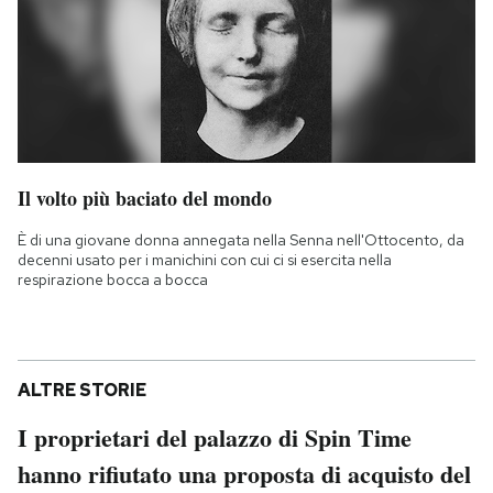
Il volto più baciato del mondo
È di una giovane donna annegata nella Senna nell'Ottocento, da
decenni usato per i manichini con cui ci si esercita nella
respirazione bocca a bocca
ALTRE STORIE
I proprietari del palazzo di Spin Time
hanno rifiutato una proposta di acquisto del