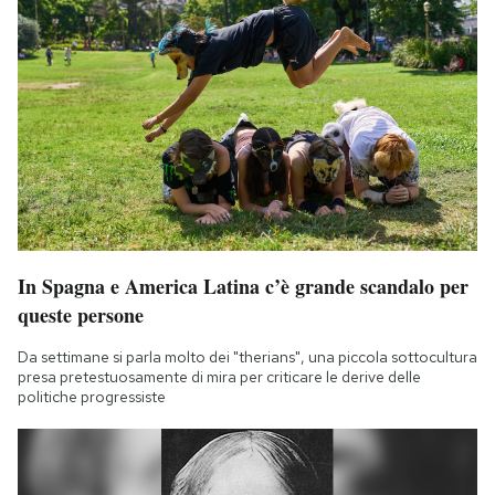
In Spagna e America Latina c’è grande scandalo per
queste persone
Da settimane si parla molto dei "therians", una piccola sottocultura
presa pretestuosamente di mira per criticare le derive delle
politiche progressiste