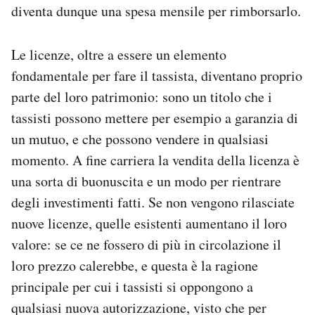
diventa dunque una spesa mensile per rimborsarlo.
Le licenze, oltre a essere un elemento
fondamentale per fare il tassista, diventano proprio
parte del loro patrimonio: sono un titolo che i
tassisti possono mettere per esempio a garanzia di
un mutuo, e che possono vendere in qualsiasi
momento. A fine carriera la vendita della licenza è
una sorta di buonuscita e un modo per rientrare
degli investimenti fatti. Se non vengono rilasciate
nuove licenze, quelle esistenti aumentano il loro
valore: se ce ne fossero di più in circolazione il
loro prezzo calerebbe, e questa è la ragione
principale per cui i tassisti si oppongono a
qualsiasi nuova autorizzazione, visto che per