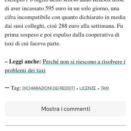
di aver incassato 595 euro in un solo giorno, una
cifra incompatibile con quanto dichiarato in media
dai suoi colleghi, cioè 288 euro alla settimana. Fu
prima sospeso e poi espulso dalla cooperativa di
taxi di cui faceva parte.
– Leggi anche:
Perché non si riescono a risolvere i
problemi dei taxi
Tag:
-
-
DICHIARAZIONI DEI REDDITI
LICENZE
TAXI
Mostra i commenti