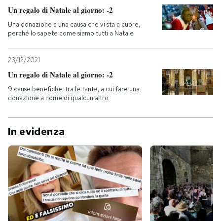
Un regalo di Natale al giorno: -2
Una donazione a una causa che vi sta a cuore,
perché lo sapete come siamo tutti a Natale
23/12/2021
Un regalo di Natale al giorno: -2
9 cause benefiche, tra le tante, a cui fare una
donazione a nome di qualcun altro
In evidenza