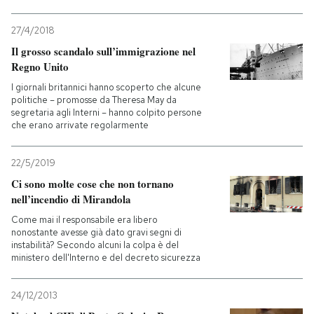
27/4/2018
Il grosso scandalo sull’immigrazione nel
Regno Unito
I giornali britannici hanno scoperto che alcune
politiche – promosse da Theresa May da
segretaria agli Interni – hanno colpito persone
che erano arrivate regolarmente
22/5/2019
Ci sono molte cose che non tornano
nell’incendio di Mirandola
Come mai il responsabile era libero
nonostante avesse già dato gravi segni di
instabilità? Secondo alcuni la colpa è del
ministero dell'Interno e del decreto sicurezza
24/12/2013