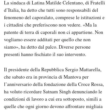
La sindaca di Latina Matilde Celentano, di Fratelli
d’Italia, ha detto che tutti sono responsabili del
fenomeno del caporalato, comprese le istituzioni e
i cittadini che preferiscono non vedere. «Ma la
patente di terra di caporali non ci appartiene. Non
vogliamo essere additati per quello che non
siamo», ha detto dal palco. Diverse persone
presenti hanno fischiato il suo intervento.
Il presidente della Repubblica Sergio Mattarella,
che sabato era in provincia di Mantova per
l’anniversario della fondazione della Croce Rossa,
ha voluto ricordare Satnam Singh denunciando le
condizioni di lavoro a cui era sottoposto, simili a
quelle che ogni giorno devono affrontare migliaia