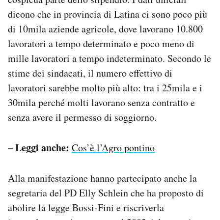
dicono che in provincia di Latina ci sono poco più
di 10mila aziende agricole, dove lavorano 10.800
lavoratori a tempo determinato e poco meno di
mille lavoratori a tempo indeterminato. Secondo le
stime dei sindacati, il numero effettivo di
lavoratori sarebbe molto più alto: tra i 25mila e i
30mila perché molti lavorano senza contratto e
senza avere il permesso di soggiorno.
– Leggi anche:
Cos’è l’Agro pontino
Alla manifestazione hanno partecipato anche la
segretaria del PD Elly Schlein che ha proposto di
abolire la legge Bossi-Fini e riscriverla