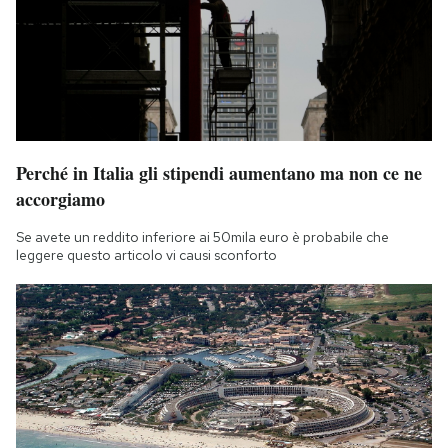
Perché in Italia gli stipendi aumentano ma non ce ne
accorgiamo
Se avete un reddito inferiore ai 50mila euro è probabile che
leggere questo articolo vi causi sconforto