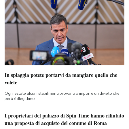
In spiaggia potete portarvi da mangiare quello che
volete
Ogni estate alcuni stabilimenti provano a imporre un divieto che
però è illegittimo
I proprietari del palazzo di Spin Time hanno rifiutato
una proposta di acquisto del comune di Roma