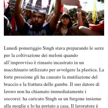
Lunedì pomeriggio Singh stava preparando le serre
per la coltivazione dei meloni quando
all’improvviso è rimasto incastrato in un
macchinario utilizzato per avvolgere la plastica. La
forte pressione gli ha causato la mutilazione del
braccio e la frattura delle gambe. Il suo datore di
lavoro non ha chiamato immediatamente i
soccorsi: ha caricato Singh su un furgone insieme
alla moglie e lo ha portato a casa. Il lavoratore è