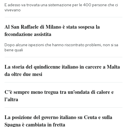
E adesso va trovata una sistemazione per le 400 persone che ci
vivevano
Al San Raffaele di Milano è stata sospesa la
fecondazione assistita
Dopo alcune ispezioni che hanno riscontrato problemi, non si sa
bene quali
La storia del quindicenne italiano in carcere a Malta
da oltre due mesi
C’è sempre meno tregua tra un’ondata di calore e
l’altra
La posizione del governo italiano su Ceuta e sulla
Spagna è cambiata in fretta