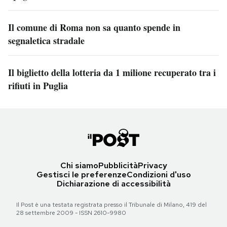
Il comune di Roma non sa quanto spende in
segnaletica stradale
Il biglietto della lotteria da 1 milione recuperato tra i
rifiuti in Puglia
Chi siamo
Pubblicità
Privacy
Gestisci le preferenze
Condizioni d'uso
Dichiarazione di accessibilità
Il Post è una testata registrata presso il Tribunale di Milano, 419 del
28 settembre 2009 - ISSN 2610-9980