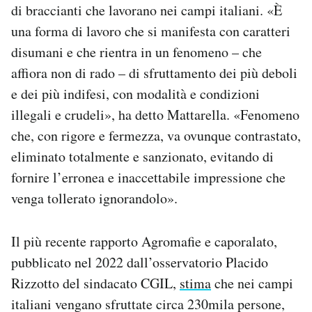
di braccianti che lavorano nei campi italiani. «È
una forma di lavoro che si manifesta con caratteri
disumani e che rientra in un fenomeno – che
affiora non di rado – di sfruttamento dei più deboli
e dei più indifesi, con modalità e condizioni
illegali e crudeli», ha detto Mattarella. «Fenomeno
che, con rigore e fermezza, va ovunque contrastato,
eliminato totalmente e sanzionato, evitando di
fornire l’erronea e inaccettabile impressione che
venga tollerato ignorandolo».
Il più recente rapporto Agromafie e caporalato,
pubblicato nel 2022 dall’osservatorio Placido
Rizzotto del sindacato CGIL,
stima
che nei campi
italiani vengano sfruttate circa 230mila persone,