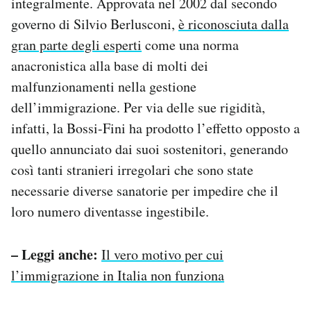
integralmente. Approvata nel 2002 dal secondo
governo di Silvio Berlusconi,
è riconosciuta dalla
gran parte degli esperti
come una norma
anacronistica alla base di molti dei
malfunzionamenti nella gestione
dell’immigrazione. Per via delle sue rigidità,
infatti, la Bossi-Fini ha prodotto l’effetto opposto a
quello annunciato dai suoi sostenitori, generando
così tanti stranieri irregolari che sono state
necessarie diverse sanatorie per impedire che il
loro numero diventasse ingestibile.
– Leggi anche:
Il vero motivo per cui
l’immigrazione in Italia non funziona