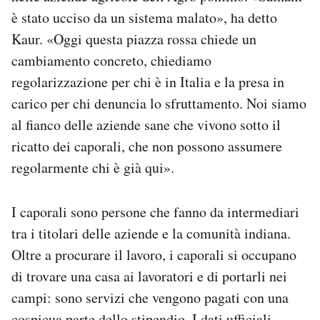
è stato ucciso da un sistema malato», ha detto
Kaur. «Oggi questa piazza rossa chiede un
cambiamento concreto, chiediamo
regolarizzazione per chi è in Italia e la presa in
carico per chi denuncia lo sfruttamento. Noi siamo
al fianco delle aziende sane che vivono sotto il
ricatto dei caporali, che non possono assumere
regolarmente chi è già qui».
I caporali sono persone che fanno da intermediari
tra i titolari delle aziende e la comunità indiana.
Oltre a procurare il lavoro, i caporali si occupano
di trovare una casa ai lavoratori e di portarli nei
campi: sono servizi che vengono pagati con una
cospicua parte dello stipendio. I dati ufficiali