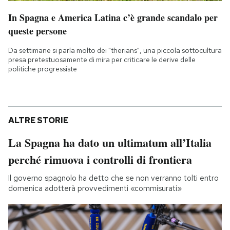
In Spagna e America Latina c’è grande scandalo per
queste persone
Da settimane si parla molto dei "therians", una piccola sottocultura
presa pretestuosamente di mira per criticare le derive delle
politiche progressiste
ALTRE STORIE
La Spagna ha dato un ultimatum all’Italia
perché rimuova i controlli di frontiera
Il governo spagnolo ha detto che se non verranno tolti entro
domenica adotterà provvedimenti «commisurati»