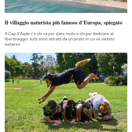
Il villaggio naturista più famoso d’Europa, spiegato
A Cap d'Agde c'è chi va per stare nudo e chi per dedicarsi al
libertinaggio: tutti sono attratti da un posto in cui «è vietato
vietare»