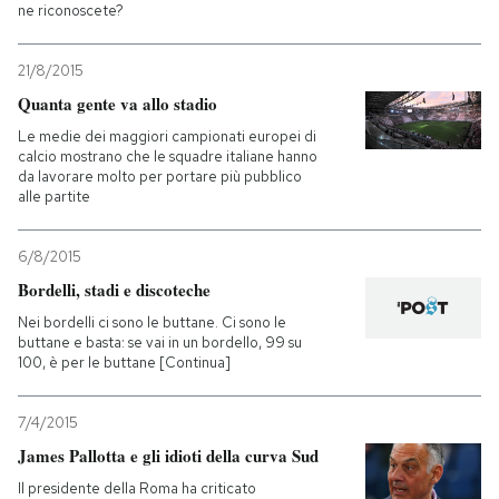
ne riconoscete?
21/8/2015
Quanta gente va allo stadio
Le medie dei maggiori campionati europei di
calcio mostrano che le squadre italiane hanno
da lavorare molto per portare più pubblico
alle partite
6/8/2015
Bordelli, stadi e discoteche
Nei bordelli ci sono le buttane. Ci sono le
buttane e basta: se vai in un bordello, 99 su
100, è per le buttane [Continua]
7/4/2015
James Pallotta e gli idioti della curva Sud
Il presidente della Roma ha criticato