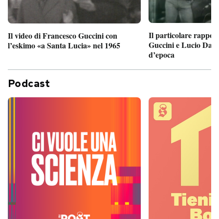
Il particolare rappor
Il video di Francesco Guccini con
Guccini e Lucio Dalla
l’eskimo «a Santa Lucia» nel 1965
d’epoca
Podcast