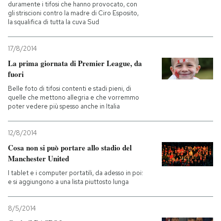
duramente i tifosi che hanno provocato, con
gli striscioni contro la madre di Ciro Esposito,
la squalifica di tutta la cuva Sud
17/8/2014
La prima giornata di Premier League, da
fuori
Belle foto di tifosi contenti e stadi pieni, di
quelle che mettono allegria e che vorremmo
poter vedere più spesso anche in Italia
12/8/2014
Cosa non si può portare allo stadio del
Manchester United
I tablet e i computer portatili, da adesso in poi:
e si aggiungono a una lista piuttosto lunga
8/5/2014