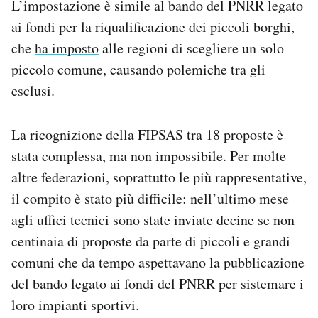
L’impostazione è simile al bando del PNRR legato
ai fondi per la riqualificazione dei piccoli borghi,
che
ha imposto
alle regioni di scegliere un solo
piccolo comune, causando polemiche tra gli
esclusi.
La ricognizione della FIPSAS tra 18 proposte è
stata complessa, ma non impossibile. Per molte
altre federazioni, soprattutto le più rappresentative,
il compito è stato più difficile: nell’ultimo mese
agli uffici tecnici sono state inviate decine se non
centinaia di proposte da parte di piccoli e grandi
comuni che da tempo aspettavano la pubblicazione
del bando legato ai fondi del PNRR per sistemare i
loro impianti sportivi.