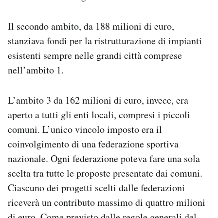
Il secondo ambito, da 188 milioni di euro,
stanziava fondi per la ristrutturazione di impianti
esistenti sempre nelle grandi città comprese
nell’ambito 1.
L’ambito 3 da 162 milioni di euro, invece, era
aperto a tutti gli enti locali, compresi i piccoli
comuni. L’unico vincolo imposto era il
coinvolgimento di una federazione sportiva
nazionale. Ogni federazione poteva fare una sola
scelta tra tutte le proposte presentate dai comuni.
Ciascuno dei progetti scelti dalle federazioni
riceverà un contributo massimo di quattro milioni
di euro. Come previsto dalle regole generali del