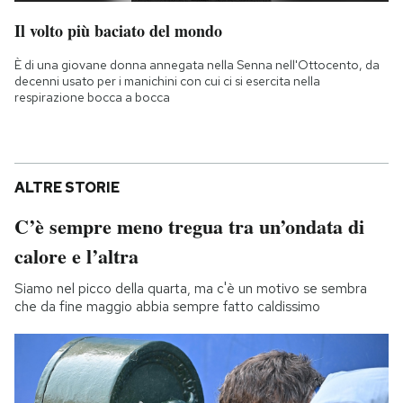
Il volto più baciato del mondo
È di una giovane donna annegata nella Senna nell'Ottocento, da
decenni usato per i manichini con cui ci si esercita nella
respirazione bocca a bocca
ALTRE STORIE
C’è sempre meno tregua tra un’ondata di
calore e l’altra
Siamo nel picco della quarta, ma c'è un motivo se sembra
che da fine maggio abbia sempre fatto caldissimo