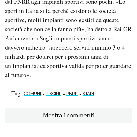
dal PNRR agli impianti sportivi sono pochi. «Lo
sport in Italia si fa perché esistono le società
sportive, molti impianti sono gestiti da queste
società che non ce la fanno più», ha detto a Rai GR
Parlamento. «Sugli impianti sportivi siamo
davvero indietro, sarebbero serviti minimo 3 o 4
miliardi per dotarci per i prossimi anni di
un’impiantistica sportiva valida per poter guardare
al futuro».
Tag:
-
-
-
COMUNI
PISCINE
PNRR
STADI
Mostra i commenti