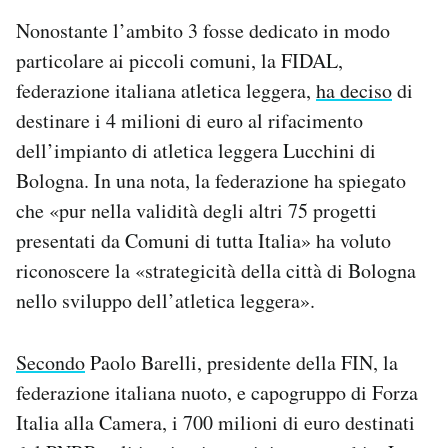
Nonostante l’ambito 3 fosse dedicato in modo
particolare ai piccoli comuni, la FIDAL,
federazione italiana atletica leggera,
ha deciso
di
destinare i 4 milioni di euro al rifacimento
dell’impianto di atletica leggera Lucchini di
Bologna. In una nota, la federazione ha spiegato
che «pur nella validità degli altri 75 progetti
presentati da Comuni di tutta Italia» ha voluto
riconoscere la «strategicità della città di Bologna
nello sviluppo dell’atletica leggera».
Secondo
Paolo Barelli, presidente della FIN, la
federazione italiana nuoto, e capogruppo di Forza
Italia alla Camera, i 700 milioni di euro destinati