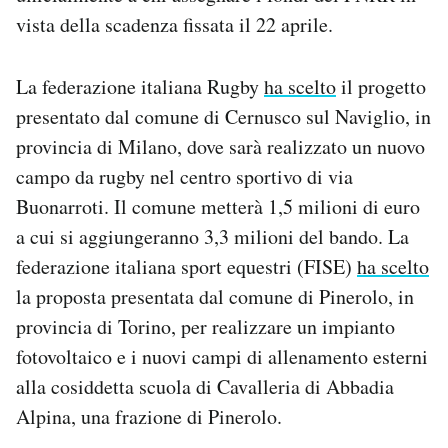
vista della scadenza fissata il 22 aprile.
La federazione italiana Rugby
ha scelto
il progetto
presentato dal comune di Cernusco sul Naviglio, in
provincia di Milano, dove sarà realizzato un nuovo
campo da rugby nel centro sportivo di via
Buonarroti. Il comune metterà 1,5 milioni di euro
a cui si aggiungeranno 3,3 milioni del bando. La
federazione italiana sport equestri (FISE)
ha scelto
la proposta presentata dal comune di Pinerolo, in
provincia di Torino, per realizzare un impianto
fotovoltaico e i nuovi campi di allenamento esterni
alla cosiddetta scuola di Cavalleria di Abbadia
Alpina, una frazione di Pinerolo.