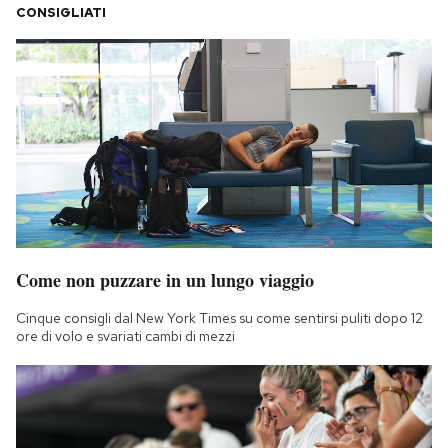
CONSIGLIATI
Come non puzzare in un lungo viaggio
Cinque consigli dal New York Times su come sentirsi puliti dopo 12
ore di volo e svariati cambi di mezzi