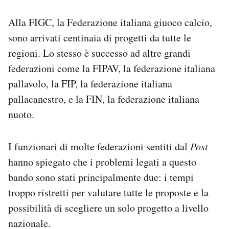
Alla FIGC, la Federazione italiana giuoco calcio,
sono arrivati centinaia di progetti da tutte le
regioni. Lo stesso è successo ad altre grandi
federazioni come la FIPAV, la federazione italiana
pallavolo, la FIP, la federazione italiana
pallacanestro, e la FIN, la federazione italiana
nuoto.
I funzionari di molte federazioni sentiti dal
Post
hanno spiegato che i problemi legati a questo
bando sono stati principalmente due: i tempi
troppo ristretti per valutare tutte le proposte e la
possibilità di scegliere un solo progetto a livello
nazionale.