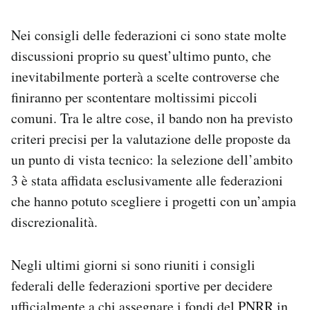
Nei consigli delle federazioni ci sono state molte
discussioni proprio su quest’ultimo punto, che
inevitabilmente porterà a scelte controverse che
finiranno per scontentare moltissimi piccoli
comuni. Tra le altre cose, il bando non ha previsto
criteri precisi per la valutazione delle proposte da
un punto di vista tecnico: la selezione dell’ambito
3 è stata affidata esclusivamente alle federazioni
che hanno potuto scegliere i progetti con un’ampia
discrezionalità.
Negli ultimi giorni si sono riuniti i consigli
federali delle federazioni sportive per decidere
ufficialmente a chi assegnare i fondi del PNRR in