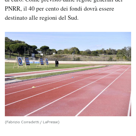
PNRR, il 40 per cento dei fondi dovrà essere
destinato alle regioni del Sud.
(Fabrizio Corradetti / LaPresse)