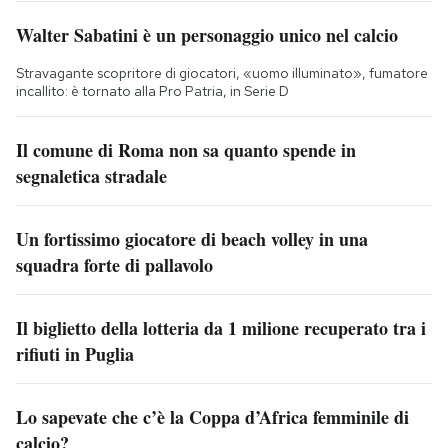
Walter Sabatini è un personaggio unico nel calcio
Stravagante scopritore di giocatori, «uomo illuminato», fumatore
incallito: è tornato alla Pro Patria, in Serie D
Il comune di Roma non sa quanto spende in
segnaletica stradale
Un fortissimo giocatore di beach volley in una
squadra forte di pallavolo
Il biglietto della lotteria da 1 milione recuperato tra i
rifiuti in Puglia
Lo sapevate che c’è la Coppa d’Africa femminile di
calcio?