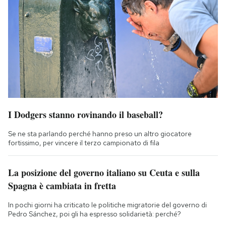
I Dodgers stanno rovinando il baseball?
Se ne sta parlando perché hanno preso un altro giocatore
fortissimo, per vincere il terzo campionato di fila
La posizione del governo italiano su Ceuta e sulla
Spagna è cambiata in fretta
In pochi giorni ha criticato le politiche migratorie del governo di
Pedro Sánchez, poi gli ha espresso solidarietà: perché?