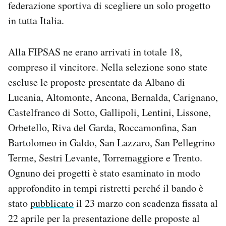
federazione sportiva di scegliere un solo progetto
in tutta Italia.
Alla FIPSAS ne erano arrivati in totale 18,
compreso il vincitore. Nella selezione sono state
escluse le proposte presentate da Albano di
Lucania, Altomonte, Ancona, Bernalda, Carignano,
Castelfranco di Sotto, Gallipoli, Lentini, Lissone,
Orbetello, Riva del Garda, Roccamonfina, San
Bartolomeo in Galdo, San Lazzaro, San Pellegrino
Terme, Sestri Levante, Torremaggiore e Trento.
Ognuno dei progetti è stato esaminato in modo
approfondito in tempi ristretti perché il bando è
stato
pubblicato
il 23 marzo con scadenza fissata al
22 aprile per la presentazione delle proposte al