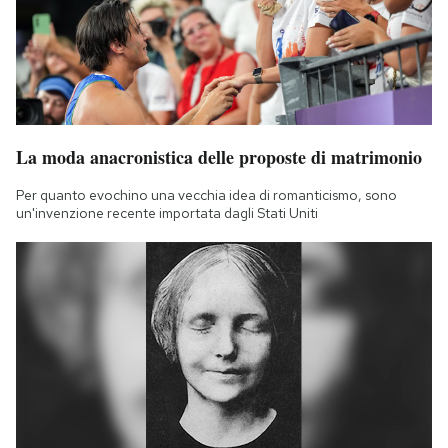
La moda anacronistica delle proposte di matrimonio
Per quanto evochino una vecchia idea di romanticismo, sono
un'invenzione recente importata dagli Stati Uniti