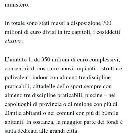
ministero.
In totale sono stati messi a disposizione 700
milioni di euro divisi in tre capitoli, i cosiddetti
cluster
.
L’ambito 1, da 350 milioni di euro complessivi,
consentirà di costruire nuovi impianti – strutture
polivalenti indoor con almeno tre discipline
praticabili, cittadelle dello sport sempre con
almeno tre discipline praticabili, piscine – nei
capoluoghi di provincia o di regione con più di
20mila abitanti o nei comuni con più di 50mila
abitanti. In sostanza, la maggior parte dei fondi è
stata dedicata alle grandi città.