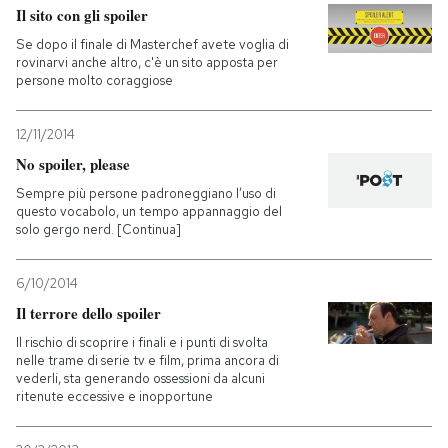
Il sito con gli spoiler
Se dopo il finale di Masterchef avete voglia di
rovinarvi anche altro, c'è un sito apposta per
persone molto coraggiose
12/11/2014
No spoiler, please
Sempre più persone padroneggiano l’uso di
questo vocabolo, un tempo appannaggio del
solo gergo nerd. [Continua]
6/10/2014
Il terrore dello spoiler
Il rischio di scoprire i finali e i punti di svolta
nelle trame di serie tv e film, prima ancora di
vederli, sta generando ossessioni da alcuni
ritenute eccessive e inopportune