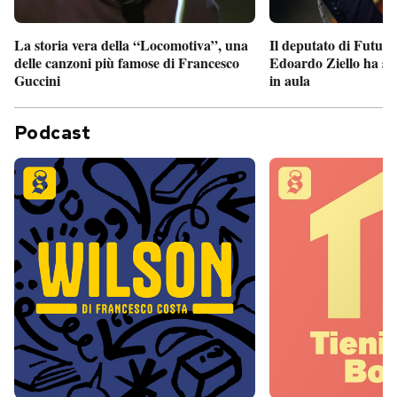
Il deputato di Futur
La storia vera della “Locomotiva”, una
Edoardo Ziello ha sv
delle canzoni più famose di Francesco
in aula
Guccini
Podcast