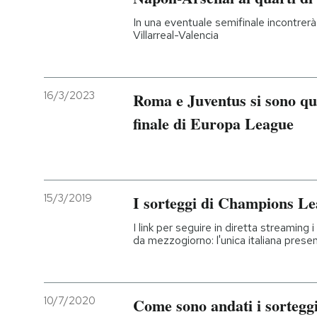
In una eventuale semifinale incontrerà
Villarreal-Valencia
16/3/2023
Roma e Juventus si sono qual
finale di Europa League
15/3/2019
I sorteggi di Champions Le
I link per seguire in diretta streaming i
da mezzogiorno: l'unica italiana prese
10/7/2020
Come sono andati i sortegg