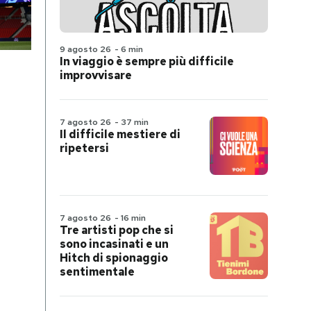
9 agosto 26
-
6 min
In viaggio è sempre più difficile
improvvisare
7 agosto 26
-
37 min
Il difficile mestiere di
ripetersi
7 agosto 26
-
16 min
Tre artisti pop che si
sono incasinati e un
Hitch di spionaggio
sentimentale