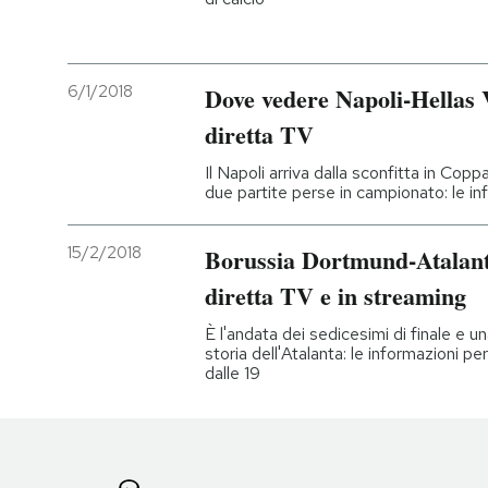
6/1/2018
Dove vedere Napoli-Hellas 
diretta TV
Il Napoli arriva dalla sconfitta in Coppa
due partite perse in campionato: le inf
15/2/2018
Borussia Dortmund-Atalant
diretta TV e in streaming
È l'andata dei sedicesimi di finale e un
storia dell'Atalanta: le informazioni per
dalle 19