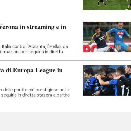
Verona in streaming e in
 Italia contro l'Atalanta, l'Hellas da
ormazioni per seguirla in diretta
a di Europa League in
a delle partite più prestigiose nella
 seguirla in diretta stasera a partire