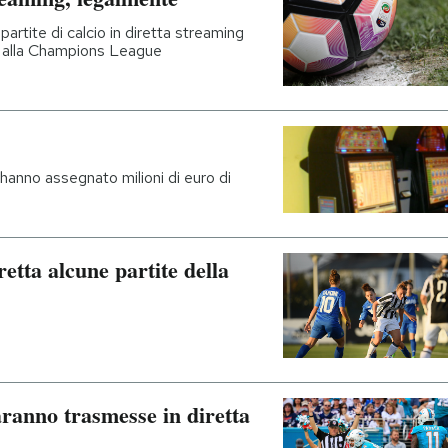
partite di calcio in diretta streaming
A alla Champions League
hanno assegnato milioni di euro di
etta alcune partite della
ranno trasmesse in diretta