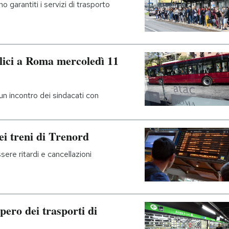
garantiti i servizi di trasporto
lici a Roma mercoledì 11
un incontro dei sindacati con
ei treni di Trenord
sere ritardi e cancellazioni
pero dei trasporti di