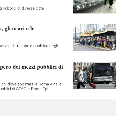
 pubblici di diverse città
 gli orari e le
ervizi di trasporto pubblico negli
opero dei mezzi pubblici di
chi deve spostarsi a Roma e nelle
 pubblici di ATAC e Roma Tpl