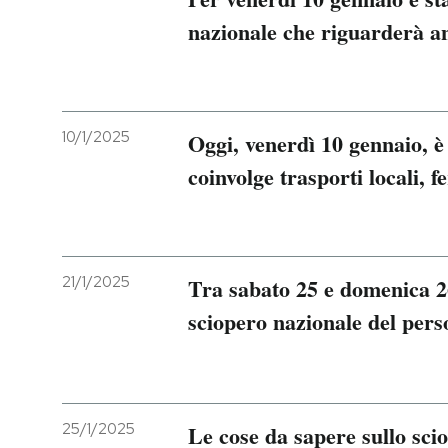
nazionale che riguarderà anc
10/1/2025
Oggi, venerdì 10 gennaio, è
coinvolge trasporti locali, f
21/1/2025
Tra sabato 25 e domenica 2
sciopero nazionale del pers
25/1/2025
Le cose da sapere sullo scio