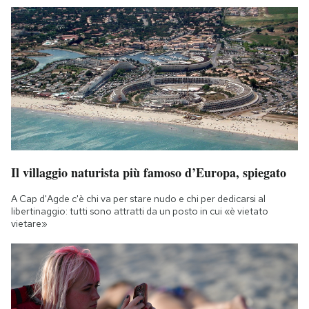
Il villaggio naturista più famoso d’Europa, spiegato
A Cap d'Agde c'è chi va per stare nudo e chi per dedicarsi al
libertinaggio: tutti sono attratti da un posto in cui «è vietato
vietare»