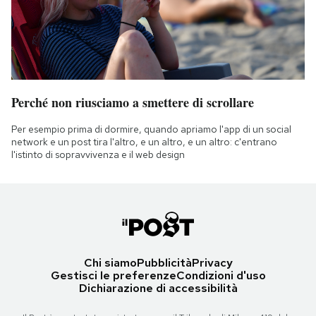
Perché non riusciamo a smettere di scrollare
Per esempio prima di dormire, quando apriamo l'app di un social
network e un post tira l'altro, e un altro, e un altro: c'entrano
l'istinto di sopravvivenza e il web design
Chi siamo
Pubblicità
Privacy
Gestisci le preferenze
Condizioni d'uso
Dichiarazione di accessibilità