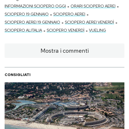
-
-
INFORMAZIONI SCIOPERO OGGI
ORARI SCIOPERO AEREI
-
-
SCIOPERO 19 GENNAIO
SCIOPERO AEREI
-
-
SCIOPERO AEREI 19 GENNAIO
SCIOPERO AEREI VENERDÌ
-
-
SCIOPERO ALITALIA
SCIOPERO VENERDÌ
VUELING
Mostra i commenti
CONSIGLIATI