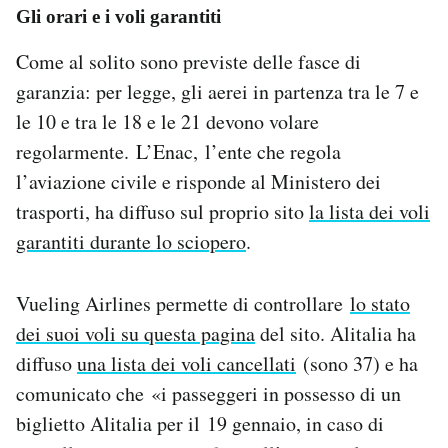
Gli orari e i voli garantiti
Come al solito sono previste delle fasce di
garanzia: per legge, gli aerei in partenza tra le 7 e
le 10 e tra le 18 e le 21 devono volare
regolarmente. L’Enac, l’ente che regola
l’aviazione civile e risponde al Ministero dei
trasporti, ha diffuso sul proprio sito
la lista dei voli
garantiti durante lo sciopero
.
Vueling Airlines permette di controllare
lo stato
dei suoi voli su questa pagina
del sito. Alitalia ha
diffuso
una lista dei voli cancellati
(sono 37) e ha
comunicato che «i passeggeri in possesso di un
biglietto Alitalia per il 19 gennaio, in caso di