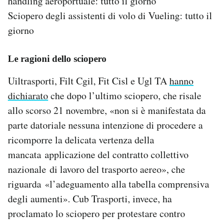
handling aeroportuale: tutto il giorno
Sciopero degli assistenti di volo di Vueling: tutto il
giorno
Le ragioni dello sciopero
Uiltrasporti, Filt Cgil, Fit Cisl e Ugl TA
hanno
dichiarato
che dopo l’ultimo sciopero, che risale
allo scorso 21 novembre, «non si è manifestata da
parte datoriale nessuna intenzione di procedere a
ricomporre la delicata vertenza della
mancata applicazione del contratto collettivo
nazionale di lavoro del trasporto aereo», che
riguarda «l’adeguamento alla tabella comprensiva
degli aumenti». Cub Trasporti, invece, ha
proclamato lo sciopero per protestare contro