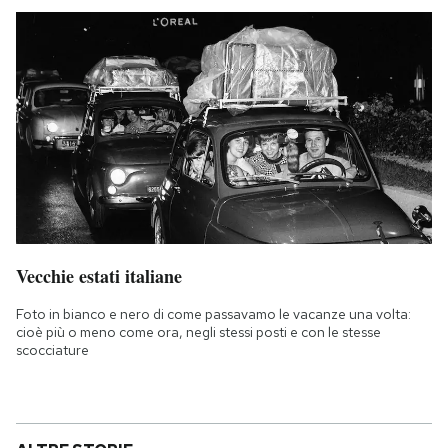
Vecchie estati italiane
Foto in bianco e nero di come passavamo le vacanze una volta:
cioè più o meno come ora, negli stessi posti e con le stesse
scocciature