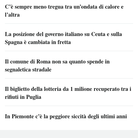
C’è sempre meno tregua tra un’ondata di calore e
l’altra
La posizione del governo italiano su Ceuta e sulla
Spagna è cambiata in fretta
Il comune di Roma non sa quanto spende in
segnaletica stradale
Il biglietto della lotteria da 1 milione recuperato tra i
rifiuti in Puglia
In Piemonte c’è la peggiore siccità degli ultimi anni