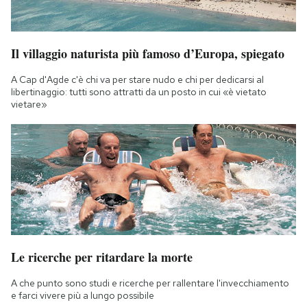
Il villaggio naturista più famoso d’Europa, spiegato
A Cap d'Agde c'è chi va per stare nudo e chi per dedicarsi al
libertinaggio: tutti sono attratti da un posto in cui «è vietato
vietare»
Le ricerche per ritardare la morte
A che punto sono studi e ricerche per rallentare l'invecchiamento
e farci vivere più a lungo possibile