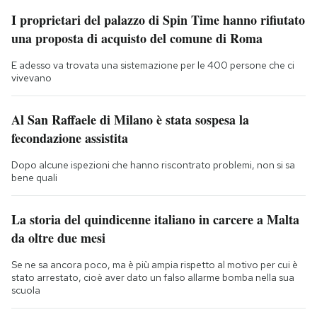
I proprietari del palazzo di Spin Time hanno rifiutato
una proposta di acquisto del comune di Roma
E adesso va trovata una sistemazione per le 400 persone che ci
vivevano
Al San Raffaele di Milano è stata sospesa la
fecondazione assistita
Dopo alcune ispezioni che hanno riscontrato problemi, non si sa
bene quali
La storia del quindicenne italiano in carcere a Malta
da oltre due mesi
Se ne sa ancora poco, ma è più ampia rispetto al motivo per cui è
stato arrestato, cioè aver dato un falso allarme bomba nella sua
scuola