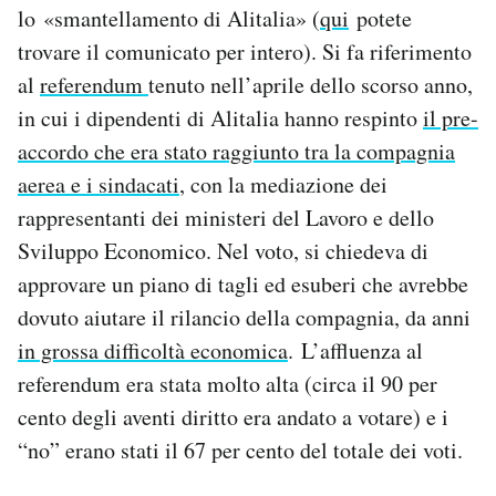
lo «smantellamento di Alitalia» (
qui
potete
trovare il comunicato per intero). Si fa riferimento
al
referendum
tenuto nell’aprile dello scorso anno,
in cui i dipendenti di Alitalia hanno respinto
il pre-
accordo che era stato raggiunto tra la compagnia
aerea e i sindacati
, con la mediazione dei
rappresentanti dei ministeri del Lavoro e dello
Sviluppo Economico. Nel voto, si chiedeva di
approvare un piano di tagli ed esuberi che avrebbe
dovuto aiutare il rilancio della compagnia, da anni
in grossa difficoltà economica
. L’affluenza al
referendum era stata molto alta (circa il 90 per
cento degli aventi diritto era andato a votare) e i
“no” erano stati il 67 per cento del totale dei voti.