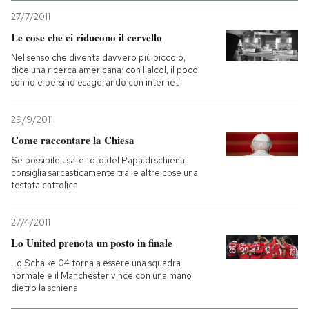
27/7/2011
Le cose che ci riducono il cervello
Nel senso che diventa davvero più piccolo,
dice una ricerca americana: con l'alcol, il poco
sonno e persino esagerando con internet
29/9/2011
Come raccontare la Chiesa
Se possibile usate foto del Papa di schiena,
consiglia sarcasticamente tra le altre cose una
testata cattolica
27/4/2011
Lo United prenota un posto in finale
Lo Schalke 04 torna a essere una squadra
normale e il Manchester vince con una mano
dietro la schiena