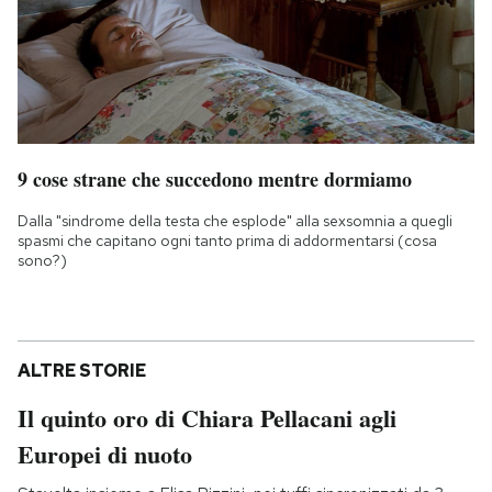
9 cose strane che succedono mentre dormiamo
Dalla "sindrome della testa che esplode" alla sexsomnia a quegli
spasmi che capitano ogni tanto prima di addormentarsi (cosa
sono?)
ALTRE STORIE
Il quinto oro di Chiara Pellacani agli
Europei di nuoto