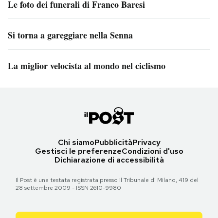
Le foto dei funerali di Franco Baresi
Si torna a gareggiare nella Senna
La miglior velocista al mondo nel ciclismo
Chi siamo
Pubblicità
Privacy
Gestisci le preferenze
Condizioni d'uso
Dichiarazione di accessibilità
Il Post è una testata registrata presso il Tribunale di Milano, 419 del
28 settembre 2009 - ISSN 2610-9980