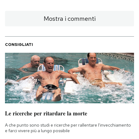
Mostra i commenti
CONSIGLIATI
Le ricerche per ritardare la morte
A che punto sono studi e ricerche per rallentare l'invecchiamento
e farci vivere più a lungo possibile