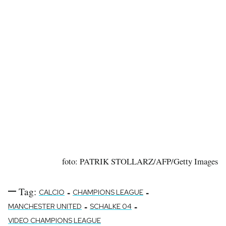
foto: PATRIK STOLLARZ/AFP/Getty Images
Tag:
-
-
CALCIO
CHAMPIONS LEAGUE
-
-
MANCHESTER UNITED
SCHALKE 04
VIDEO CHAMPIONS LEAGUE