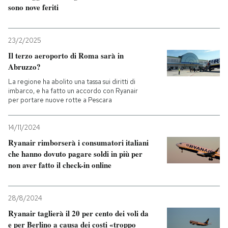
sono nove feriti
23/2/2025
Il terzo aeroporto di Roma sarà in
Abruzzo?
La regione ha abolito una tassa sui diritti di
imbarco, e ha fatto un accordo con Ryanair
per portare nuove rotte a Pescara
14/11/2024
Ryanair rimborserà i consumatori italiani
che hanno dovuto pagare soldi in più per
non aver fatto il check-in online
28/8/2024
Ryanair taglierà il 20 per cento dei voli da
e per Berlino a causa dei costi «troppo