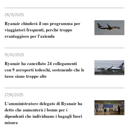
28/11/2025
Ryanair chiuderà il suo programma per
viaggiatori frequenti, perché troppo
svantaggioso per l’azienda
15/10/2025
Ryanair ha cancellato 24 collegamenti
con 9 aeroporti tedeschi, sostenendo che le
tasse siano troppo alte
27/8/2025
L’amministratore delegato di Ryanair ha
detto che aumenterà i bonus per i
dipendenti che individuano i bagagli fuori
misura