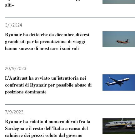
alti»
3/1/2024
Ryanair ha detto che da dicembre diversi
grandi siti per la prenotazione di viaggi
hanno smesso di mostrare i suoi voli
20/9/2023
L’Antitrust ha avviato un’istruttoria nei
confronti di Ryanair per possibile abuso di
posizione dominante
7/9/2023
Ryanair ha ridotto il numero di voli fra la
Sardegna e il resto dell’Italia a causa del
calmiere dei prezzi voluto dal governo