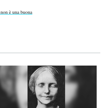
l non è una buona