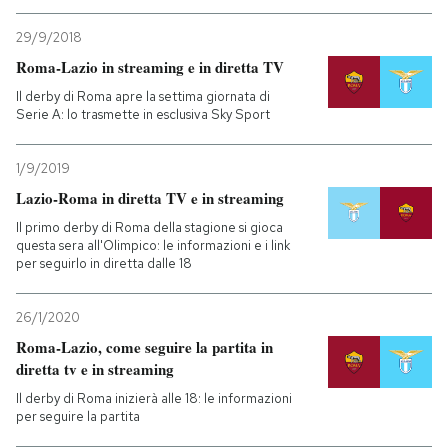
29/9/2018
Roma-Lazio in streaming e in diretta TV
Il derby di Roma apre la settima giornata di
Serie A: lo trasmette in esclusiva Sky Sport
1/9/2019
Lazio-Roma in diretta TV e in streaming
Il primo derby di Roma della stagione si gioca
questa sera all'Olimpico: le informazioni e i link
per seguirlo in diretta dalle 18
26/1/2020
Roma-Lazio, come seguire la partita in
diretta tv e in streaming
Il derby di Roma inizierà alle 18: le informazioni
per seguire la partita