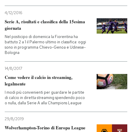
4/12/2016
Serie A, risultati e classifica della 15esima
giornata
Nel posticipo di domenica la Fiorentina ha
battuto 2 a 1 il Palermo ultimo in classifica: oggi
sono in programma Chievo-Genoa e Udinese-
Bologna
14/8/2017
Come vedere il calcio in streaming,
legalmente
I modi più convenienti per guardare le partite
di calcio in diretta streaming spendendo poco
o nulla, dalla Serie A alla Champions League
29/8/2019
Wolverhampton-Torino di Europa League