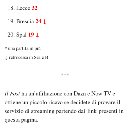
32
Lecce
24 ↓
Brescia
19 ↓
Spal
* una partita in più
↓ retrocessa in Serie B
***
Il Post
ha un’affiliazione con
Dazn
e
Now TV
e
ottiene un piccolo ricavo se decidete di provare il
servizio di streaming partendo dai link presenti in
questa pagina.