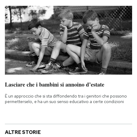
Lasciare che i bambini si annoino d’estate
È un approccio che si sta diffondendo tra i genitori che possono
permetterselo, e ha un suo senso educativo a certe condizioni
ALTRE STORIE