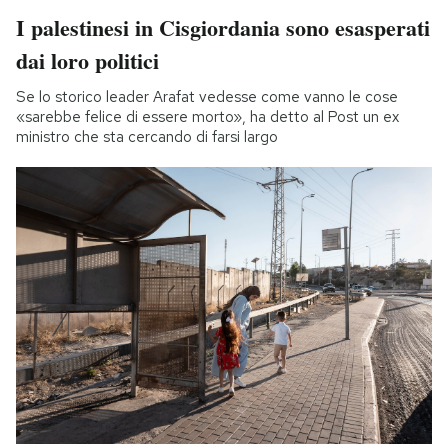
I palestinesi in Cisgiordania sono esasperati
dai loro politici
Se lo storico leader Arafat vedesse come vanno le cose
«sarebbe felice di essere morto», ha detto al Post un ex
ministro che sta cercando di farsi largo